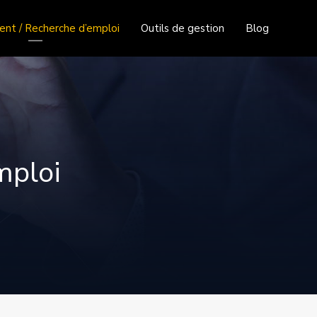
nt / Recherche d’emploi
Outils de gestion
Blog
mploi