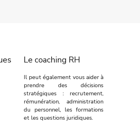
ues
Le coaching RH
Il peut également vous aider à
prendre des décisions
stratégiques : recrutement,
rémunération, administration
du personnel, les formations
et les questions juridiques.