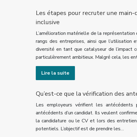
Les étapes pour recruter une main-d
inclusive
L’amélioration matérielle de la représentation 
rangs des entreprises, ainsi que l’utilisation e
diversité en tant que catalyseur de l’impact 
particulièrement ambitieux. Malgré cela, les en
Lire la suite
Qu’est-ce que la vérification des an
Les employeurs vérifient les antécédents 
antécédents d’un candidat. Ils veulent confirme
la candidature ou le CV et lors des entretie
potentiels. L’objectif est de prendre les…