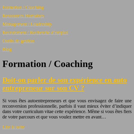
Formation / Coaching
Ressources Humaines
Management / Leadership
Recrutement / Recherche d’emploi
Outils de gestion
Blog
Formation / Coaching
Doit-on parler de son expérience en auto
entrepreneur sur son CV ?
Si vous êtes autoentrepreneurs et que vous envisagez de faire une
reconversion professionnelle, parfois il vaut mieux éviter d’indiquer
dans votre curriculum vitae cette expérience. Même si vous êtes fiers
de votre parcours et que vous voulez mettre en avant…
Lire la suite