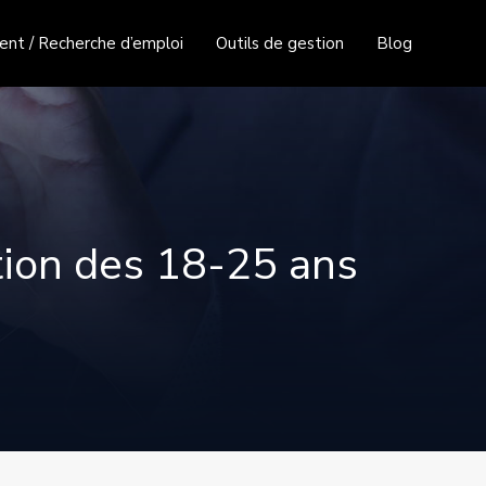
nt / Recherche d’emploi
Outils de gestion
Blog
ation des 18-25 ans