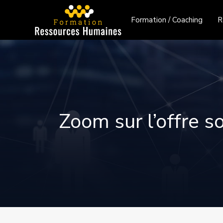
Formation / Coaching
R
Zoom sur l’offre s