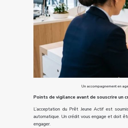
Un accompagnement en agence
Points de vigilance avant de souscrire un c
L’acceptation du Prêt Jeune Actif est soumi
automatique. Un crédit vous engage et doit ê
engager.