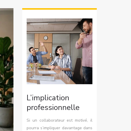
L’implication
professionnelle
Si un collaborateur est motivé, il
pourra s’impliquer davantage dans