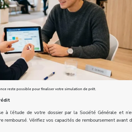
 reste possible pour finaliser votre simulation de prêt.
rédit
se à l’étude de votre dossier par la Société Générale et n’
tre remboursé. Vérifiez vos capacités de remboursement avant 