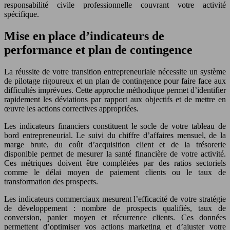
responsabilité civile professionnelle couvrant votre activité
spécifique.
Mise en place d’indicateurs de
performance et plan de contingence
La réussite de votre transition entrepreneuriale nécessite un système
de pilotage rigoureux et un plan de contingence pour faire face aux
difficultés imprévues. Cette approche méthodique permet d’identifier
rapidement les déviations par rapport aux objectifs et de mettre en
œuvre les actions correctives appropriées.
Les indicateurs financiers constituent le socle de votre tableau de
bord entrepreneurial. Le suivi du chiffre d’affaires mensuel, de la
marge brute, du coût d’acquisition client et de la trésorerie
disponible permet de mesurer la santé financière de votre activité.
Ces métriques doivent être complétées par des ratios sectoriels
comme le délai moyen de paiement clients ou le taux de
transformation des prospects.
Les indicateurs commerciaux mesurent l’efficacité de votre stratégie
de développement : nombre de prospects qualifiés, taux de
conversion, panier moyen et récurrence clients. Ces données
permettent d’optimiser vos actions marketing et d’ajuster votre