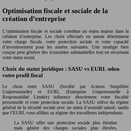
Optimisation fiscale et sociale de la
création d’entreprise
L’optimisation fiscale et sociale constitue un enjeu majeur dans la
création d’entreprise. Les choix effectués en amont déterminent
votre charge fiscale, votre protection sociale et votre capacité
d’investissement pour les années suivantes. Une stratégie bien
conçue peut générer des économies substantielles tout en sécurisant
votre statut social.
Choix du statut juridique : SASU vs EURL selon
votre profil fiscal
Le choix entre SASU (Société par Actions Simplifiée
Unipersonnelle) et EURL (Entreprise Unipersonnelle à
Responsabilité Limitée) influence directement votre fiscalité
personnelle et votre protection sociale. La SASU relève du régime
général de la sécurité sociale avec un statut d’assimilé salarié, tandis
que l’EURL vous affiliez au régime des travailleurs indépendants.
La SASU offre une protection sociale plus étendue
mais génère des charges sociales plus élevées,