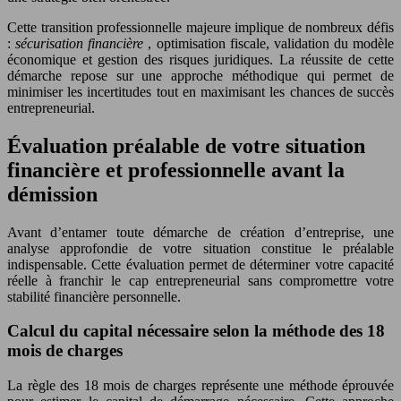
Cette transition professionnelle majeure implique de nombreux défis
:
sécurisation financière
, optimisation fiscale, validation du modèle
économique et gestion des risques juridiques. La réussite de cette
démarche repose sur une approche méthodique qui permet de
minimiser les incertitudes tout en maximisant les chances de succès
entrepreneurial.
Évaluation préalable de votre situation
financière et professionnelle avant la
démission
Avant d’entamer toute démarche de création d’entreprise, une
analyse approfondie de votre situation constitue le préalable
indispensable. Cette évaluation permet de déterminer votre capacité
réelle à franchir le cap entrepreneurial sans compromettre votre
stabilité financière personnelle.
Calcul du capital nécessaire selon la méthode des 18
mois de charges
La règle des 18 mois de charges représente une méthode éprouvée