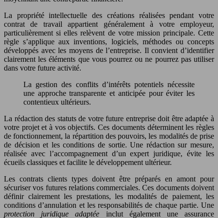
La propriété intellectuelle des créations réalisées pendant votre
contrat de travail appartient généralement à votre employeur,
particulièrement si elles relèvent de votre mission principale. Cette
règle s’applique aux inventions, logiciels, méthodes ou concepts
développés avec les moyens de l’entreprise. Il convient d’identifier
clairement les éléments que vous pourrez ou ne pourrez pas utiliser
dans votre future activité.
La gestion des conflits d’intérêts potentiels nécessite
une approche transparente et anticipée pour éviter les
contentieux ultérieurs.
La rédaction des statuts de votre future entreprise doit être adaptée à
votre projet et à vos objectifs. Ces documents déterminent les règles
de fonctionnement, la répartition des pouvoirs, les modalités de prise
de décision et les conditions de sortie. Une rédaction sur mesure,
réalisée avec l’accompagnement d’un expert juridique, évite les
écueils classiques et facilite le développement ultérieur.
Les contrats clients types doivent être préparés en amont pour
sécuriser vos futures relations commerciales. Ces documents doivent
définir clairement les prestations, les modalités de paiement, les
conditions d’annulation et les responsabilités de chaque partie. Une
protection juridique adaptée
inclut également une assurance