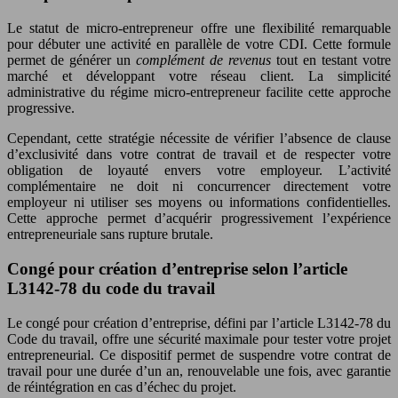
Le statut de micro-entrepreneur offre une flexibilité remarquable
pour débuter une activité en parallèle de votre CDI. Cette formule
permet de générer un
complément de revenus
tout en testant votre
marché et développant votre réseau client. La simplicité
administrative du régime micro-entrepreneur facilite cette approche
progressive.
Cependant, cette stratégie nécessite de vérifier l’absence de clause
d’exclusivité dans votre contrat de travail et de respecter votre
obligation de loyauté envers votre employeur. L’activité
complémentaire ne doit ni concurrencer directement votre
employeur ni utiliser ses moyens ou informations confidentielles.
Cette approche permet d’acquérir progressivement l’expérience
entrepreneuriale sans rupture brutale.
Congé pour création d’entreprise selon l’article
L3142-78 du code du travail
Le congé pour création d’entreprise, défini par l’article L3142-78 du
Code du travail, offre une sécurité maximale pour tester votre projet
entrepreneurial. Ce dispositif permet de suspendre votre contrat de
travail pour une durée d’un an, renouvelable une fois, avec garantie
de réintégration en cas d’échec du projet.