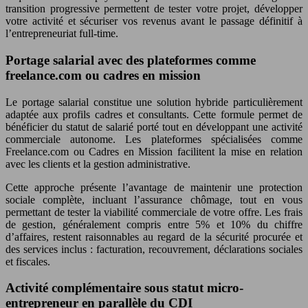
transition progressive permettent de tester votre projet, développer
votre activité et sécuriser vos revenus avant le passage définitif à
l’entrepreneuriat full-time.
Portage salarial avec des plateformes comme
freelance.com ou cadres en mission
Le portage salarial constitue une solution hybride particulièrement
adaptée aux profils cadres et consultants. Cette formule permet de
bénéficier du statut de salarié porté tout en développant une activité
commerciale autonome. Les plateformes spécialisées comme
Freelance.com ou Cadres en Mission facilitent la mise en relation
avec les clients et la gestion administrative.
Cette approche présente l’avantage de maintenir une protection
sociale complète, incluant l’assurance chômage, tout en vous
permettant de tester la viabilité commerciale de votre offre. Les frais
de gestion, généralement compris entre 5% et 10% du chiffre
d’affaires, restent raisonnables au regard de la sécurité procurée et
des services inclus : facturation, recouvrement, déclarations sociales
et fiscales.
Activité complémentaire sous statut micro-
entrepreneur en parallèle du CDI