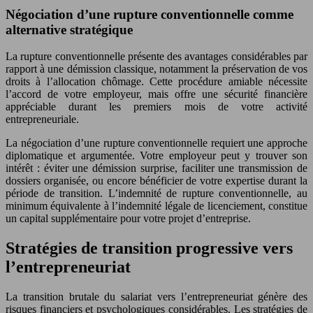
Négociation d’une rupture conventionnelle comme
alternative stratégique
La rupture conventionnelle présente des avantages considérables par
rapport à une démission classique, notamment la préservation de vos
droits à l’allocation chômage. Cette procédure amiable nécessite
l’accord de votre employeur, mais offre une sécurité financière
appréciable durant les premiers mois de votre activité
entrepreneuriale.
La négociation d’une rupture conventionnelle requiert une approche
diplomatique et argumentée. Votre employeur peut y trouver son
intérêt : éviter une démission surprise, faciliter une transmission de
dossiers organisée, ou encore bénéficier de votre expertise durant la
période de transition. L’indemnité de rupture conventionnelle, au
minimum équivalente à l’indemnité légale de licenciement, constitue
un capital supplémentaire pour votre projet d’entreprise.
Stratégies de transition progressive vers
l’entrepreneuriat
La transition brutale du salariat vers l’entrepreneuriat génère des
risques financiers et psychologiques considérables. Les stratégies de