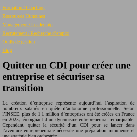
Formation / Coaching
Ressources Humaines
Management / Leadership
Recrutement / Recherche d’emploi
Outils de gestion
Blog
Quitter un CDI pour créer une
entreprise et sécuriser sa
transition
La création d’entreprise représente aujourd’hui l’aspiration de
nombreux salariés en quête d’autonomie professionnelle. Selon
l’INSEE, plus de 1,1 million d’entreprises ont été créées en France
en 2023, témoignant d’un dynamisme entrepreneurial remarquable.
Cependant, quitter la sécurité d’un CDI pour se lancer dans
l’aventure entrepreneuriale nécessite une préparation minutieuse et
une stratégie bien orchestrée.