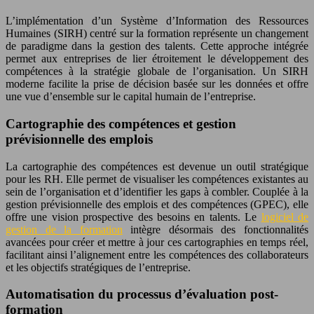
L’implémentation d’un Système d’Information des Ressources
Humaines (SIRH) centré sur la formation représente un changement
de paradigme dans la gestion des talents. Cette approche intégrée
permet aux entreprises de lier étroitement le développement des
compétences à la stratégie globale de l’organisation. Un SIRH
moderne facilite la prise de décision basée sur les données et offre
une vue d’ensemble sur le capital humain de l’entreprise.
Cartographie des compétences et gestion
prévisionnelle des emplois
La cartographie des compétences est devenue un outil stratégique
pour les RH. Elle permet de visualiser les compétences existantes au
sein de l’organisation et d’identifier les gaps à combler. Couplée à la
gestion prévisionnelle des emplois et des compétences (GPEC), elle
offre une vision prospective des besoins en talents. Le
logiciel de
gestion de la formation
intègre désormais des fonctionnalités
avancées pour créer et mettre à jour ces cartographies en temps réel,
facilitant ainsi l’alignement entre les compétences des collaborateurs
et les objectifs stratégiques de l’entreprise.
Automatisation du processus d’évaluation post-
formation