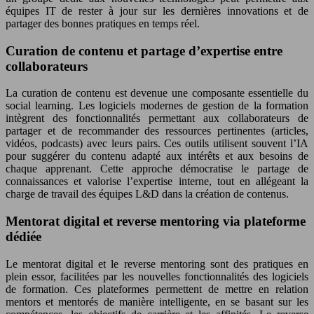
équipes IT de rester à jour sur les dernières innovations et de
partager des bonnes pratiques en temps réel.
Curation de contenu et partage d’expertise entre
collaborateurs
La curation de contenu est devenue une composante essentielle du
social learning. Les logiciels modernes de gestion de la formation
intègrent des fonctionnalités permettant aux collaborateurs de
partager et de recommander des ressources pertinentes (articles,
vidéos, podcasts) avec leurs pairs. Ces outils utilisent souvent l’IA
pour suggérer du contenu adapté aux intérêts et aux besoins de
chaque apprenant. Cette approche démocratise le partage de
connaissances et valorise l’expertise interne, tout en allégeant la
charge de travail des équipes L&D dans la création de contenus.
Mentorat digital et reverse mentoring via plateforme
dédiée
Le mentorat digital et le reverse mentoring sont des pratiques en
plein essor, facilitées par les nouvelles fonctionnalités des logiciels
de formation. Ces plateformes permettent de mettre en relation
mentors et mentorés de manière intelligente, en se basant sur les