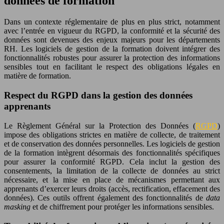
données de formation
Dans un contexte réglementaire de plus en plus strict, notamment
avec l’entrée en vigueur du RGPD, la conformité et la sécurité des
données sont devenues des enjeux majeurs pour les départements
RH. Les logiciels de gestion de la formation doivent intégrer des
fonctionnalités robustes pour assurer la protection des informations
sensibles tout en facilitant le respect des obligations légales en
matière de formation.
Respect du RGPD dans la gestion des données
apprenants
Le Règlement Général sur la Protection des Données (
RGPD
)
impose des obligations strictes en matière de collecte, de traitement
et de conservation des données personnelles. Les logiciels de gestion
de la formation intègrent désormais des fonctionnalités spécifiques
pour assurer la conformité RGPD. Cela inclut la gestion des
consentements, la limitation de la collecte de données au strict
nécessaire, et la mise en place de mécanismes permettant aux
apprenants d’exercer leurs droits (accès, rectification, effacement des
données). Ces outils offrent également des fonctionnalités de
data
masking
et de chiffrement pour protéger les informations sensibles.