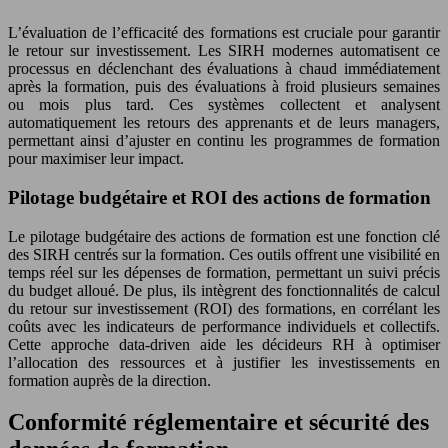
L’évaluation de l’efficacité des formations est cruciale pour garantir
le retour sur investissement. Les SIRH modernes automatisent ce
processus en déclenchant des évaluations à chaud immédiatement
après la formation, puis des évaluations à froid plusieurs semaines
ou mois plus tard. Ces systèmes collectent et analysent
automatiquement les retours des apprenants et de leurs managers,
permettant ainsi d’ajuster en continu les programmes de formation
pour maximiser leur impact.
Pilotage budgétaire et ROI des actions de formation
Le pilotage budgétaire des actions de formation est une fonction clé
des SIRH centrés sur la formation. Ces outils offrent une visibilité en
temps réel sur les dépenses de formation, permettant un suivi précis
du budget alloué. De plus, ils intègrent des fonctionnalités de calcul
du retour sur investissement (ROI) des formations, en corrélant les
coûts avec les indicateurs de performance individuels et collectifs.
Cette approche data-driven aide les décideurs RH à optimiser
l’allocation des ressources et à justifier les investissements en
formation auprès de la direction.
Conformité réglementaire et sécurité des