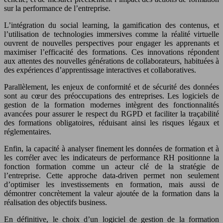
sur la performance de l’entreprise.
L’intégration du social learning, la gamification des contenus, et
l’utilisation de technologies immersives comme la réalité virtuelle
ouvrent de nouvelles perspectives pour engager les apprenants et
maximiser l’efficacité des formations. Ces innovations répondent
aux attentes des nouvelles générations de collaborateurs, habituées à
des expériences d’apprentissage interactives et collaboratives.
Parallèlement, les enjeux de conformité et de sécurité des données
sont au cœur des préoccupations des entreprises. Les logiciels de
gestion de la formation modernes intègrent des fonctionnalités
avancées pour assurer le respect du RGPD et faciliter la traçabilité
des formations obligatoires, réduisant ainsi les risques légaux et
réglementaires.
Enfin, la capacité à analyser finement les données de formation et à
les corréler avec les indicateurs de performance RH positionne la
fonction formation comme un acteur clé de la stratégie de
l’entreprise. Cette approche data-driven permet non seulement
d’optimiser les investissements en formation, mais aussi de
démontrer concrètement la valeur ajoutée de la formation dans la
réalisation des objectifs business.
En définitive, le choix d’un logiciel de gestion de la formation