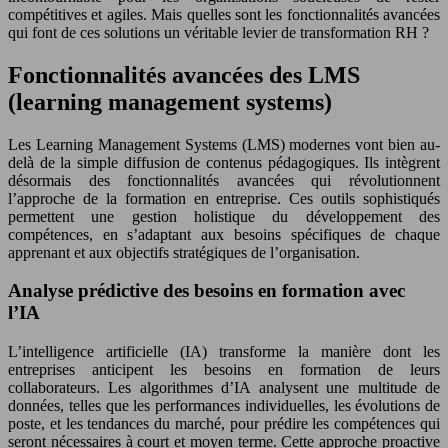
compétitives et agiles. Mais quelles sont les fonctionnalités avancées
qui font de ces solutions un véritable levier de transformation RH ?
Fonctionnalités avancées des LMS
(learning management systems)
Les Learning Management Systems (LMS) modernes vont bien au-
delà de la simple diffusion de contenus pédagogiques. Ils intègrent
désormais des fonctionnalités avancées qui révolutionnent
l’approche de la formation en entreprise. Ces outils sophistiqués
permettent une gestion holistique du développement des
compétences, en s’adaptant aux besoins spécifiques de chaque
apprenant et aux objectifs stratégiques de l’organisation.
Analyse prédictive des besoins en formation avec
l’IA
L’intelligence artificielle (IA) transforme la manière dont les
entreprises anticipent les besoins en formation de leurs
collaborateurs. Les algorithmes d’IA analysent une multitude de
données, telles que les performances individuelles, les évolutions de
poste, et les tendances du marché, pour prédire les compétences qui
seront nécessaires à court et moyen terme. Cette approche proactive