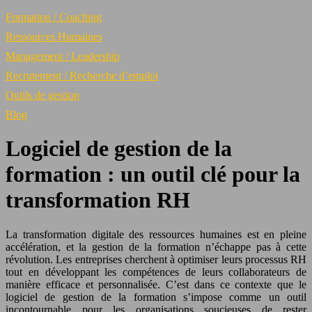
Formation / Coaching
Ressources Humaines
Management / Leadership
Recrutement / Recherche d’emploi
Outils de gestion
Blog
Logiciel de gestion de la
formation : un outil clé pour la
transformation RH
La transformation digitale des ressources humaines est en pleine
accélération, et la gestion de la formation n’échappe pas à cette
révolution. Les entreprises cherchent à optimiser leurs processus RH
tout en développant les compétences de leurs collaborateurs de
manière efficace et personnalisée. C’est dans ce contexte que le
logiciel de gestion de la formation s’impose comme un outil
incontournable pour les organisations soucieuses de rester