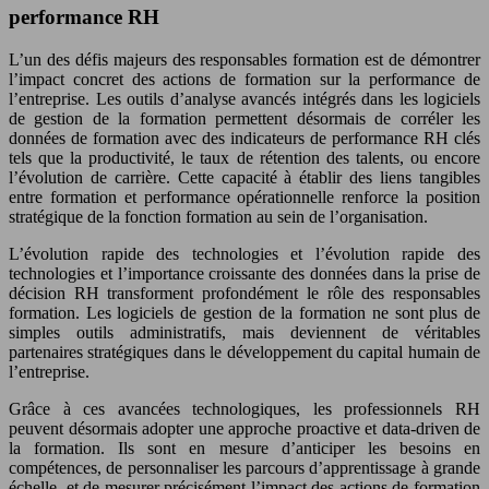
performance RH
L’un des défis majeurs des responsables formation est de démontrer
l’impact concret des actions de formation sur la performance de
l’entreprise. Les outils d’analyse avancés intégrés dans les logiciels
de gestion de la formation permettent désormais de corréler les
données de formation avec des indicateurs de performance RH clés
tels que la productivité, le taux de rétention des talents, ou encore
l’évolution de carrière. Cette capacité à établir des liens tangibles
entre formation et performance opérationnelle renforce la position
stratégique de la fonction formation au sein de l’organisation.
L’évolution rapide des technologies et l’évolution rapide des
technologies et l’importance croissante des données dans la prise de
décision RH transforment profondément le rôle des responsables
formation. Les logiciels de gestion de la formation ne sont plus de
simples outils administratifs, mais deviennent de véritables
partenaires stratégiques dans le développement du capital humain de
l’entreprise.
Grâce à ces avancées technologiques, les professionnels RH
peuvent désormais adopter une approche proactive et data-driven de
la formation. Ils sont en mesure d’anticiper les besoins en
compétences, de personnaliser les parcours d’apprentissage à grande
échelle, et de mesurer précisément l’impact des actions de formation