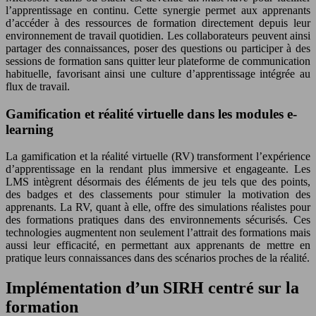
l’apprentissage en continu. Cette synergie permet aux apprenants
d’accéder à des ressources de formation directement depuis leur
environnement de travail quotidien. Les collaborateurs peuvent ainsi
partager des connaissances, poser des questions ou participer à des
sessions de formation sans quitter leur plateforme de communication
habituelle, favorisant ainsi une culture d’apprentissage intégrée au
flux de travail.
Gamification et réalité virtuelle dans les modules e-
learning
La gamification et la réalité virtuelle (RV) transforment l’expérience
d’apprentissage en la rendant plus immersive et engageante. Les
LMS intègrent désormais des éléments de jeu tels que des points,
des badges et des classements pour stimuler la motivation des
apprenants. La RV, quant à elle, offre des simulations réalistes pour
des formations pratiques dans des environnements sécurisés. Ces
technologies augmentent non seulement l’attrait des formations mais
aussi leur efficacité, en permettant aux apprenants de mettre en
pratique leurs connaissances dans des scénarios proches de la réalité.
Implémentation d’un SIRH centré sur la
formation