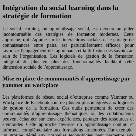
Intégration du social learning dans la
stratégie de formation
Le social learning, ou apprentissage social, est devenu un pilier
incontournable des stratégies de formation modernes. Cette
approche, qui s’appuie sur les interactions sociales et le partage de
connaissances entre pairs, est particulièrement efficace pour
favoriser l’engagement des apprenants et la diffusion des savoirs au
sein de l’organisation. Les logiciels de gestion de la formation
intègrent de plus en plus des fonctionnalités facilitant cette
dimension sociale de l’apprentissage.
Mise en place de communautés d’apprentissage par
yammer ou workplace
Les plateformes de réseau social d’entreprise comme Yammer ou
Workplace de Facebook sont de plus en plus intégrées aux logiciels
de gestion de la formation. Ces outils permettent de créer des
communautés d’apprentissage thématiques où les collaborateurs
peuvent échanger sur leurs expériences, partager des ressources et
s’entraider. Cette approche favorise un apprentissage continu et
informel, complémentaire aux formations structurées. Par exemple,
un groupe dédié aux nouvelles technologies peut permettre aux