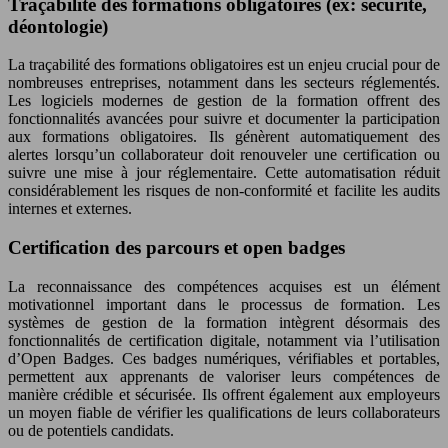
Traçabilité des formations obligatoires (ex: sécurité,
déontologie)
La traçabilité des formations obligatoires est un enjeu crucial pour de
nombreuses entreprises, notamment dans les secteurs réglementés.
Les logiciels modernes de gestion de la formation offrent des
fonctionnalités avancées pour suivre et documenter la participation
aux formations obligatoires. Ils génèrent automatiquement des
alertes lorsqu’un collaborateur doit renouveler une certification ou
suivre une mise à jour réglementaire. Cette automatisation réduit
considérablement les risques de non-conformité et facilite les audits
internes et externes.
Certification des parcours et open badges
La reconnaissance des compétences acquises est un élément
motivationnel important dans le processus de formation. Les
systèmes de gestion de la formation intègrent désormais des
fonctionnalités de certification digitale, notamment via l’utilisation
d’Open Badges. Ces badges numériques, vérifiables et portables,
permettent aux apprenants de valoriser leurs compétences de
manière crédible et sécurisée. Ils offrent également aux employeurs
un moyen fiable de vérifier les qualifications de leurs collaborateurs
ou de potentiels candidats.