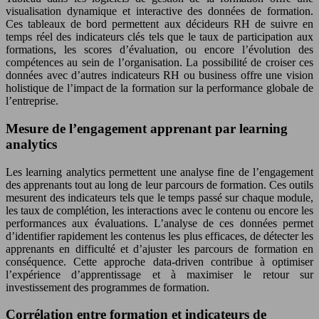
visualisation dynamique et interactive des données de formation.
Ces tableaux de bord permettent aux décideurs RH de suivre en
temps réel des indicateurs clés tels que le taux de participation aux
formations, les scores d’évaluation, ou encore l’évolution des
compétences au sein de l’organisation. La possibilité de croiser ces
données avec d’autres indicateurs RH ou business offre une vision
holistique de l’impact de la formation sur la performance globale de
l’entreprise.
Mesure de l’engagement apprenant par learning
analytics
Les learning analytics permettent une analyse fine de l’engagement
des apprenants tout au long de leur parcours de formation. Ces outils
mesurent des indicateurs tels que le temps passé sur chaque module,
les taux de complétion, les interactions avec le contenu ou encore les
performances aux évaluations. L’analyse de ces données permet
d’identifier rapidement les contenus les plus efficaces, de détecter les
apprenants en difficulté et d’ajuster les parcours de formation en
conséquence. Cette approche data-driven contribue à optimiser
l’expérience d’apprentissage et à maximiser le retour sur
investissement des programmes de formation.
Corrélation entre formation et indicateurs de