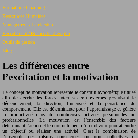
Formation / Coaching
Ressources Humaines
Management / Leadership
Recrutement / Recherche d’emploi
Outils de gestion
Blog
Les différences entre
l’excitation et la motivation
Le concept de motivation représente le construit hypothétique utilisé
afin de décrire les forces internes et/ou externes produisant le
déclenchement, la direction, l’intensité et la persistance du
comportement. Elle est déterminante pour l’apprentissage et génère
la productivité dans de nombreuses activités personnelles ou
professionnelles. La motivation est l’ensemble des facteurs
déterminant l’action et le comportement d’un individu pour atteindre
un objectif ou réaliser une activité. C’est la combinaison de
l’ensemble des raisons conscientes ou non, collectives et