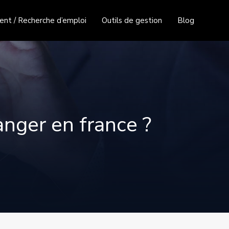
nt / Recherche d’emploi
Outils de gestion
Blog
anger en france ?