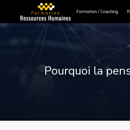
Formation / Coaching
R
Pourquoi la pens