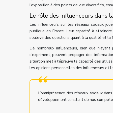
l’exposition à des points de vue diversifiés, ess
Le rôle des influenceurs dans la
Les influenceurs sur les réseaux sociaux jou
publique en France. Leur capacité à atteindre 
soulève des questions quant à la qualité et la fi
De nombreux influenceurs, bien que n’ayant 
s’expriment, peuvent propager des informatio
situation met à l’épreuve la capacité des utilis
les opinions personnelles des influenceurs et le
L’omniprésence des réseaux sociaux dans 
développement constant de nos compétenc