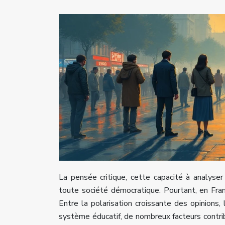
La pensée critique, cette capacité à analyser
toute société démocratique. Pourtant, en Fr
Entre la polarisation croissante des opinions,
système éducatif, de nombreux facteurs contrib