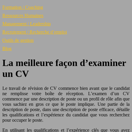
Formation / Coaching
Ressources Humaines
Management / Leadership
Recrutement / Recherche d’emploi
Outils de gestion
Blog
La meilleure façon d’examiner
un CV
Le travail de révision de CV commence bien avant que le candidat
ne remplisse votre boîte de réception. L’examen d’un CV
commence par une description de poste ou un profil de rôle afin que
vous sachiez en gros ce que le poste implique. Une partie de la
description de poste, dans une description de poste efficace, détaille
les qualifications et l’expérience du candidat que vous recherchez
pour occuper le poste.
En utilisant les qualifications et l’expérience clés que vous avez