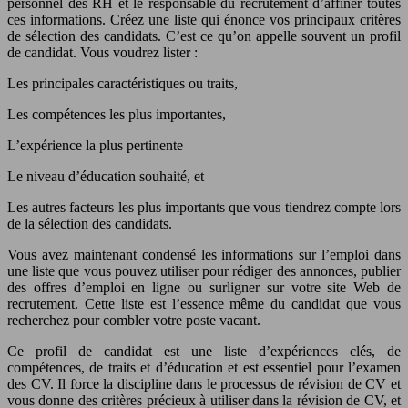
personnel des RH et le responsable du recrutement d’affiner toutes
ces informations. Créez une liste qui énonce vos principaux critères
de sélection des candidats. C’est ce qu’on appelle souvent un profil
de candidat. Vous voudrez lister :
Les principales caractéristiques ou traits,
Les compétences les plus importantes,
L’expérience la plus pertinente
Le niveau d’éducation souhaité, et
Les autres facteurs les plus importants que vous tiendrez compte lors
de la sélection des candidats.
Vous avez maintenant condensé les informations sur l’emploi dans
une liste que vous pouvez utiliser pour rédiger des annonces, publier
des offres d’emploi en ligne ou surligner sur votre site Web de
recrutement. Cette liste est l’essence même du candidat que vous
recherchez pour combler votre poste vacant.
Ce profil de candidat est une liste d’expériences clés, de
compétences, de traits et d’éducation et est essentiel pour l’examen
des CV. Il force la discipline dans le processus de révision de CV et
vous donne des critères précieux à utiliser dans la révision de CV, et