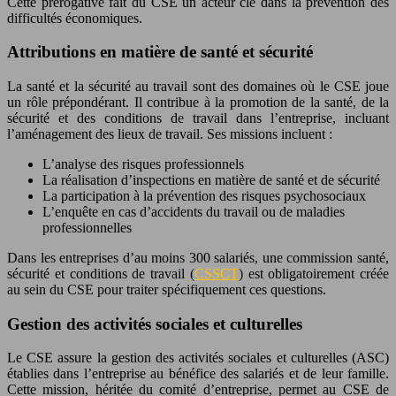
Cette prérogative fait du CSE un acteur clé dans la prévention des
difficultés économiques.
Attributions en matière de santé et sécurité
La santé et la sécurité au travail sont des domaines où le CSE joue
un rôle prépondérant. Il contribue à la promotion de la santé, de la
sécurité et des conditions de travail dans l’entreprise, incluant
l’aménagement des lieux de travail. Ses missions incluent :
L’analyse des risques professionnels
La réalisation d’inspections en matière de santé et de sécurité
La participation à la prévention des risques psychosociaux
L’enquête en cas d’accidents du travail ou de maladies
professionnelles
Dans les entreprises d’au moins 300 salariés, une commission santé,
sécurité et conditions de travail (
CSSCT
) est obligatoirement créée
au sein du CSE pour traiter spécifiquement ces questions.
Gestion des activités sociales et culturelles
Le CSE assure la gestion des activités sociales et culturelles (ASC)
établies dans l’entreprise au bénéfice des salariés et de leur famille.
Cette mission, héritée du comité d’entreprise, permet au CSE de