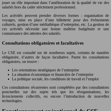
jouer un rôle important dans l’amélioration de la qualité de vie des
salariés hors du cadre strictement professionnel.
Les activités peuvent prendre diverses formes : organisation de
voyages, mise en place d’une billetterie pour des événements
culturels, gestion d’une médiathèque d’entreprise, etc. La gestion de
ces activités nécessite une bonne maîtrise budgétaire et une
connaissance des attentes des salariés.
Consultations obligatoires et facultatives
Le CSE est consulté sur de nombreux sujets, certains de manière
obligatoire, d’autres de façon facultative. Parmi les consultations
obligatoires, on trouve :
Les orientations stratégiques de l’entreprise
La situation économique et financière de l’entreprise
La politique sociale, les conditions de travail et l’emploi
Ces consultations récurrentes sont complétées par des consultations
ponctuelles sur des sujets tels que les réorganisations, les
licenciements collectifs, ou encore l’introduction de nouvelles
technologies.