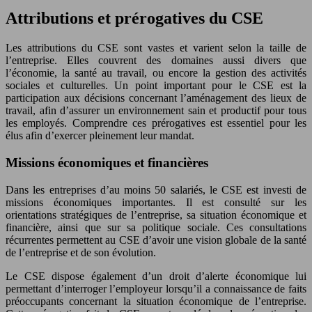
Attributions et prérogatives du CSE
Les attributions du CSE sont vastes et varient selon la taille de
l’entreprise. Elles couvrent des domaines aussi divers que
l’économie, la santé au travail, ou encore la gestion des activités
sociales et culturelles. Un point important pour le CSE est la
participation aux décisions concernant l’aménagement des lieux de
travail, afin d’assurer un environnement sain et productif pour tous
les employés. Comprendre ces prérogatives est essentiel pour les
élus afin d’exercer pleinement leur mandat.
Missions économiques et financières
Dans les entreprises d’au moins 50 salariés, le CSE est investi de
missions économiques importantes. Il est consulté sur les
orientations stratégiques de l’entreprise, sa situation économique et
financière, ainsi que sur sa politique sociale. Ces consultations
récurrentes permettent au CSE d’avoir une vision globale de la santé
de l’entreprise et de son évolution.
Le CSE dispose également d’un droit d’alerte économique lui
permettant d’interroger l’employeur lorsqu’il a connaissance de faits
préoccupants concernant la situation économique de l’entreprise.