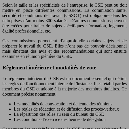
Selon la taille et les spécificités de l’entreprise, le CSE peut ou doit
mettre en place différentes commissions. La commission santé,
sécurité et conditions de travail (CSSCT) est obligatoire dans les
entreprises d’au moins 300 salariés. D’autres commissions peuvent
être créées pour traiter de sujets spécifiques : formation, logement,
égalité professionnelle, etc.
Ces commissions permettent d’approfondir certains sujets et de
préparer le travail du CSE. Elles n’ont pas de pouvoir décisionnel
mais émettent des avis et des recommandations qui sont ensuite
examinés en réunion plénière du CSE.
Règlement intérieur et modalités de vote
Le règlement intérieur du CSE est un document essentiel qui définit
les règles de fonctionnement interne de l’instance. Il est établi par les
membres du CSE et adopté à la majorité des membres titulaires. Ce
document précise notamment :
Les modalités de convocation et de tenue des réunions
Les règles de rédaction et de diffusion des procès-verbaux
La répartition des rôles au sein du bureau du CSE
Les conditions d’exercice des heures de délégation