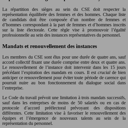
La répartition des sièges au sein du CSE doit respecter la
représentation équilibrée des femmes et des hommes. Chaque liste
de candidats doit être composée d’un nombre de femmes et
d’hommes correspondant à la part de femmes et d’hommes inscrits
sur la liste électorale. Cette règle vise à promouvoir l’égalité
professionnelle au sein des instances représentatives du personnel.
Mandats et renouvellement des instances
Les membres du CSE sont élus pour une durée de quatre ans, sauf
accord collectif fixant une durée comprise entre deux et quatre ans.
Le renouvellement de l’instance doit intervenir dans les 15 jours
précédant l’expiration des mandats en cours. Il est
crucial
de bien
anticiper ce renouvellement pour éviter toute période de carence qui
pourrait nuire au bon fonctionnement du dialogue social dans
l’entreprise.
Le Code du travail prévoit une limitation à trois mandats successifs,
sauf dans les entreprises de moins de 50 salariés ou en cas de
protocole d’accord préélectoral prévoyant des dispositions
différentes. Cette limitation vise à favoriser le renouvellement des
équipes et l’émergence de nouveaux talents au sein de la
représentation du personnel.