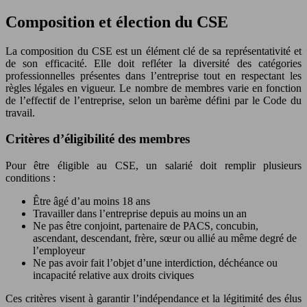
Composition et élection du CSE
La composition du CSE est un élément clé de sa représentativité et
de son efficacité. Elle doit refléter la diversité des catégories
professionnelles présentes dans l’entreprise tout en respectant les
règles légales en vigueur. Le nombre de membres varie en fonction
de l’effectif de l’entreprise, selon un barème défini par le Code du
travail.
Critères d’éligibilité des membres
Pour être éligible au CSE, un salarié doit remplir plusieurs
conditions :
Être âgé d’au moins 18 ans
Travailler dans l’entreprise depuis au moins un an
Ne pas être conjoint, partenaire de PACS, concubin,
ascendant, descendant, frère, sœur ou allié au même degré de
l’employeur
Ne pas avoir fait l’objet d’une interdiction, déchéance ou
incapacité relative aux droits civiques
Ces critères visent à garantir l’indépendance et la légitimité des élus