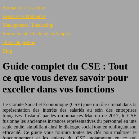
Formation / Coaching
Ressources Humaines
Management / Leadership
Recrutement / Recherche d’emploi
Outils de gestion
Blog
Guide complet du CSE : Tout
ce que vous devez savoir pour
exceller dans vos fonctions
Le Comité Social et Économique (CSE) joue un rôle crucial dans la
représentation des intérêts des salariés au sein des entreprises
françaises. Instauré par les ordonnances Macron de 2017, le CSE
fusionne les anciennes instances représentatives du personnel en une
seule entité, simplifiant ainsi le dialogue social tout en renforçant son
efficacité. Ce guide vous fournira toutes les clés pour maîtriser le
fonctionnement et les enjeux du CSE, notamment en ce qui