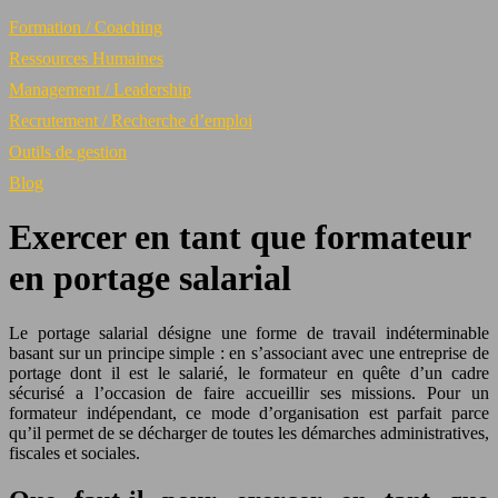
Formation / Coaching
Ressources Humaines
Management / Leadership
Recrutement / Recherche d’emploi
Outils de gestion
Blog
Exercer en tant que formateur
en portage salarial
Le portage salarial désigne une forme de travail indéterminable
basant sur un principe simple : en s’associant avec une entreprise de
portage dont il est le salarié, le formateur en quête d’un cadre
sécurisé a l’occasion de faire accueillir ses missions. Pour un
formateur indépendant, ce mode d’organisation est parfait parce
qu’il permet de se décharger de toutes les démarches administratives,
fiscales et sociales.