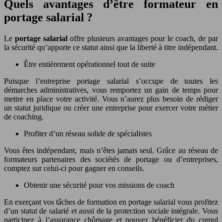
Quels avantages d’être formateur en
portage salarial ?
Le
portage salarial
offre plusieurs avantages pour le coach, de par
la sécurité qu’apporte ce statut ainsi que la liberté à titre indépendant.
Être entièrement opérationnel tout de suite
Puisque l’entreprise portage salarial s’occupe de toutes les
démarches administratives, vous remportez un gain de temps pour
mettre en place votre activité. Vous n’aurez plus besoin de rédiger
un statut juridique ou créer une entreprise pour exercer votre métier
de coaching.
Profiter d’un réseau solide de spécialistes
Vous êtes indépendant, mais n’êtes jamais seul. Grâce au réseau de
formateurs partenaires des sociétés de portage ou d’entreprises,
comptez sur celui-ci pour gagner en conseils.
Obtenir une sécurité pour vos missions de coach
En exerçant vos tâches de formation en portage salarial vous profitez
d’un statut de salarié et aussi de la protection sociale intégrale. Vous
participez à l’assurance chômage et pouvez bénéficier du cumul