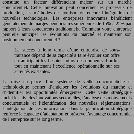
constitue un facteur différenciant majeur sur un marché
concurrentiel. Cette innovation peut concerner les processus de
production, les méthodes de livraison ou encore l’intégration de
nouvelles technologies. Les entreprises innovantes bénéficient
généralement de marges bénéficiaires supérieures de 15% à 25% par
rapport à leurs concurrents traditionnels. Comment votre entreprise
peut-elle anticiper les évolutions du marché et maintenir son
positionnement concurrentiel ?
Le succès à long terme d’une entreprise de sous-
traitance dépend de sa capacité à faire évoluer son offre
en anticipant les besoins futurs des donneurs d’ordre,
tout en maintenant l’excellence opérationnelle sur ses
activités existantes.
La mise en place d’un système de veille concurrentielle et
technologique permet d’anticiper les évolutions du marché et
d’identifier les opportunités émergentes. Cette veille stratégique
inclut le suivi des innovations sectorielles, l’analyse des mouvements
concurrentiels et l’identification des nouvelles réglementations.
L’intégration de ces informations dans la planification stratégique
renforce la capacité d’adaptation et préserve l’avantage concurrentiel
de l’entreprise sur le long terme.