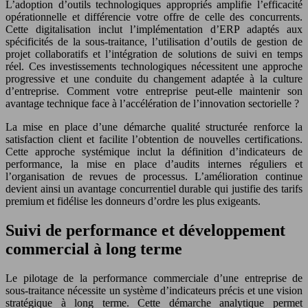
L’adoption d’outils technologiques appropriés amplifie l’efficacité
opérationnelle et différencie votre offre de celle des concurrents.
Cette digitalisation inclut l’implémentation d’ERP adaptés aux
spécificités de la sous-traitance, l’utilisation d’outils de gestion de
projet collaboratifs et l’intégration de solutions de suivi en temps
réel. Ces investissements technologiques nécessitent une approche
progressive et une conduite du changement adaptée à la culture
d’entreprise. Comment votre entreprise peut-elle maintenir son
avantage technique face à l’accélération de l’innovation sectorielle ?
La mise en place d’une démarche qualité structurée renforce la
satisfaction client et facilite l’obtention de nouvelles certifications.
Cette approche systémique inclut la définition d’indicateurs de
performance, la mise en place d’audits internes réguliers et
l’organisation de revues de processus. L’amélioration continue
devient ainsi un avantage concurrentiel durable qui justifie des tarifs
premium et fidélise les donneurs d’ordre les plus exigeants.
Suivi de performance et développement
commercial à long terme
Le pilotage de la performance commerciale d’une entreprise de
sous-traitance nécessite un système d’indicateurs précis et une vision
stratégique à long terme. Cette démarche analytique permet