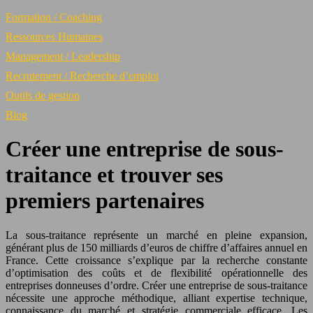
Formation / Coaching
Ressources Humaines
Management / Leadership
Recrutement / Recherche d’emploi
Outils de gestion
Blog
Créer une entreprise de sous-
traitance et trouver ses
premiers partenaires
La sous-traitance représente un marché en pleine expansion,
générant plus de 150 milliards d’euros de chiffre d’affaires annuel en
France. Cette croissance s’explique par la recherche constante
d’optimisation des coûts et de flexibilité opérationnelle des
entreprises donneuses d’ordre. Créer une entreprise de sous-traitance
nécessite une approche méthodique, alliant expertise technique,
connaissance du marché et stratégie commerciale efficace. Les