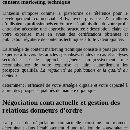
content marketing technique
LinkedIn s’impose comme la plateforme de référence pour le
développement commercial B2B, avec plus de 25 millions
d’utilisateurs professionnels en France. L’optimisation de votre profil
entreprise nécessite une approche structurée : description claire de
votre expertise, mise en avant des certifications obtenues et
publication régulière de contenus techniques à forte valeur ajoutée.
La stratégie de content marketing technique consiste à partager votre
expertise à travers des articles spécialisés, études de cas et analyses
sectorielles. Cette approche génère progressivement une
reconnaissance de votre expertise et attire naturellement les
prospects qualifiés.
La régularité de publication et la qualité du
contenu
déterminent l’efficacité de votre stratégie digitale et votre capacité à
attirer des prospects qualifiés de manière organique.
Négociation contractuelle et gestion des
relations donneurs d’ordre
La phase de négociation contractuelle constitue un moment
déterminant dans l’établissement d’une relation de sous-traitance