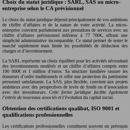
Choix du statut juridique : SARL, SAS ou micro-
entreprise selon le CA prévisionnel
Le choix du statut juridique dépend principalement de vos ambitions
de chiffre d’affaires et de la nature de votre activité. La micro-
entreprise convient parfaitement aux prestations de services avec un
chiffre d’affaires prévisionnel inférieur à 77 700€, offrant une
simplicité administrative incomparable. Ce statut permet de tester le
marché rapidement mais limite les possibilités de déduction des
charges et d’investissement.
La SARL représente un choix équilibré pour les activités nécessitant
des investissements modérés et un chiffre d’affaires compris entre
100 000€ et 1 million d’euros. Sa structure familière rassure les
donneurs d’ordre traditionnels et offre une protection du patrimoine
personnel satisfaisante. La SAS, plus flexible, convient aux projets
ambitieux avec des perspectives de levée de fonds ou d’association
avec des investisseurs.
Cette forme juridique facilite également
l’entrée de nouveaux associés
et l’évolution du capital social.
Obtention des certifications qualibat, ISO 9001 et
qualifications professionnelles
Les certifications professionnelles constituent souvent un prérequis