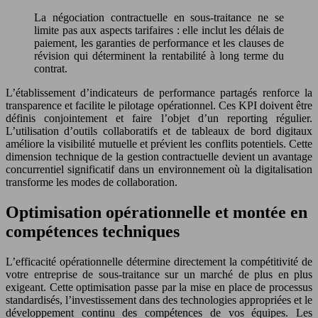
La négociation contractuelle en sous-traitance ne se
limite pas aux aspects tarifaires : elle inclut les délais de
paiement, les garanties de performance et les clauses de
révision qui déterminent la rentabilité à long terme du
contrat.
L’établissement d’indicateurs de performance partagés renforce la
transparence et facilite le pilotage opérationnel. Ces KPI doivent être
définis conjointement et faire l’objet d’un reporting régulier.
L’utilisation d’outils collaboratifs et de tableaux de bord digitaux
améliore la visibilité mutuelle et prévient les conflits potentiels. Cette
dimension technique de la gestion contractuelle devient un avantage
concurrentiel significatif dans un environnement où la digitalisation
transforme les modes de collaboration.
Optimisation opérationnelle et montée en
compétences techniques
L’efficacité opérationnelle détermine directement la compétitivité de
votre entreprise de sous-traitance sur un marché de plus en plus
exigeant. Cette optimisation passe par la mise en place de processus
standardisés, l’investissement dans des technologies appropriées et le
développement continu des compétences de vos équipes. Les