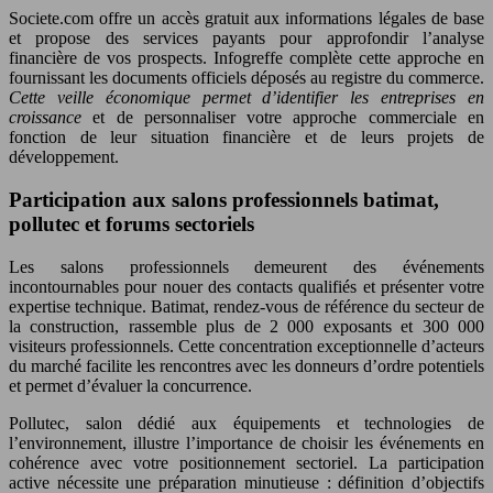
Societe.com offre un accès gratuit aux informations légales de base
et propose des services payants pour approfondir l’analyse
financière de vos prospects. Infogreffe complète cette approche en
fournissant les documents officiels déposés au registre du commerce.
Cette veille économique permet d’identifier les entreprises en
croissance
et de personnaliser votre approche commerciale en
fonction de leur situation financière et de leurs projets de
développement.
Participation aux salons professionnels batimat,
pollutec et forums sectoriels
Les salons professionnels demeurent des événements
incontournables pour nouer des contacts qualifiés et présenter votre
expertise technique. Batimat, rendez-vous de référence du secteur de
la construction, rassemble plus de 2 000 exposants et 300 000
visiteurs professionnels. Cette concentration exceptionnelle d’acteurs
du marché facilite les rencontres avec les donneurs d’ordre potentiels
et permet d’évaluer la concurrence.
Pollutec, salon dédié aux équipements et technologies de
l’environnement, illustre l’importance de choisir les événements en
cohérence avec votre positionnement sectoriel. La participation
active nécessite une préparation minutieuse : définition d’objectifs