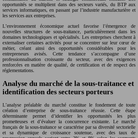
opportunités se multiplient dans des secteurs variés, du BTP aux
services informatiques, en passant par l’industrie manufacturière et
les services aux entreprises.
L’environnement économique actuel favorise l’émergence de
nouvelles structures de sous-traitance, particulièrement dans les
domaines technologiques et spécialisés. Les entreprises cherchent à
externaliser certaines activités pour se concentrer sur leur cœur de
métier, créant ainsi des opportunités considérables pour les
entrepreneurs avisés. Cette tendance s’accompagne d’une
professionnalisation croissante du secteur, avec des exigences
renforcées en matière de qualité, de certification et de respect des
réglementations.
Analyse du marché de la sous-traitance et
identification des secteurs porteurs
L’analyse préalable du marché constitue le fondement de toute
création d’entreprise de sous-traitance réussie. Cette étape
déterminante permet d’identifier les opportunités les plus
prometteuses et d’évaluer la concurrence existante. Le marché
français de la sous-traitance se caractérise par sa diversité sectorielle
et sa dynamique de croissance soutenue, avec des taux de