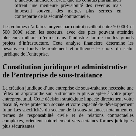
offrent une meilleure prévisibilité des revenus mais
imposent souvent des marges plus serrées en
contrepartie de la sécurité contractuelle.
Les volumes d’affaires moyens par contrat oscillent entre 50 000€ et
500 000€ selon les secteurs, avec des pics pouvant atteindre
plusieurs millions d’euros dans l’industrie lourde ou les grands
projets d’infrastructure. Cette analyse financière détermine les
besoins en fonds de roulement et influence le choix du statut
juridique de l’entreprise.
Constitution juridique et administrative
de l’entreprise de sous-traitance
La création juridique d’une entreprise de sous-traitance nécessite une
réflexion approfondie sur la structure la plus adaptée à votre projet
entrepreneurial. Cette décision stratégique impacte directement votre
fiscalité, votre protection sociale et votre capacité de développement
futur. Les spécificités du secteur de la sous-traitance, notamment en
termes de responsabilité civile et de relations contractuelles
complexes, orientent naturellement vers certaines formes juridiques
plus sécurisantes.