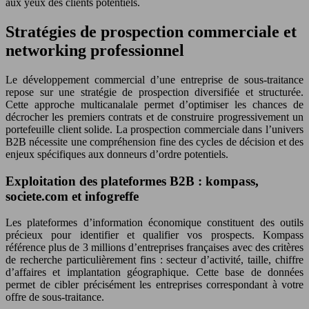
aux yeux des clients potentiels.
Stratégies de prospection commerciale et
networking professionnel
Le développement commercial d’une entreprise de sous-traitance
repose sur une stratégie de prospection diversifiée et structurée.
Cette approche multicanalale permet d’optimiser les chances de
décrocher les premiers contrats et de construire progressivement un
portefeuille client solide. La prospection commerciale dans l’univers
B2B nécessite une compréhension fine des cycles de décision et des
enjeux spécifiques aux donneurs d’ordre potentiels.
Exploitation des plateformes B2B : kompass,
societe.com et infogreffe
Les plateformes d’information économique constituent des outils
précieux pour identifier et qualifier vos prospects. Kompass
référence plus de 3 millions d’entreprises françaises avec des critères
de recherche particulièrement fins : secteur d’activité, taille, chiffre
d’affaires et implantation géographique. Cette base de données
permet de cibler précisément les entreprises correspondant à votre
offre de sous-traitance.