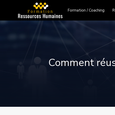
Formation / Coaching
R
Comment réussi