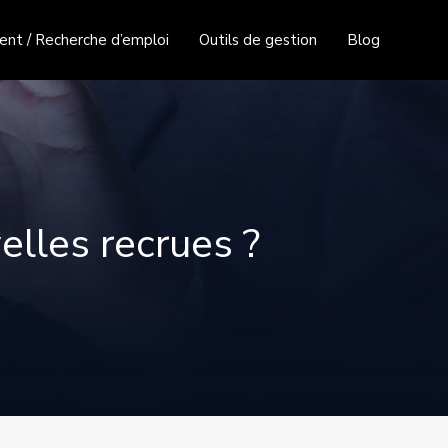
nt / Recherche d’emploi
Outils de gestion
Blog
elles recrues ?