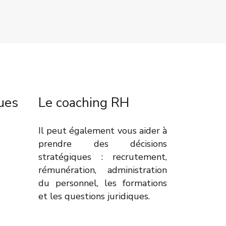
ues
Le coaching RH
Il peut également vous aider à
prendre des décisions
stratégiques : recrutement,
rémunération, administration
du personnel, les formations
et les questions juridiques.