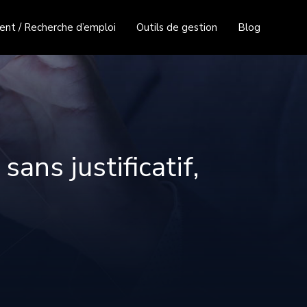
nt / Recherche d’emploi
Outils de gestion
Blog
ans justificatif,