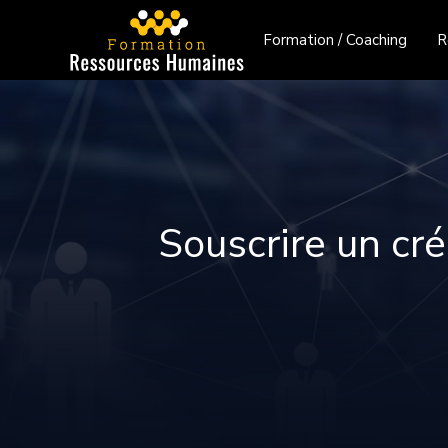
Formation / Coaching
R
Souscrire un cré