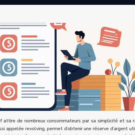
tif attire de nombreux consommateurs par sa simplicité et sa r
si appelée revolving, permet d’obtenir une réserve d’argent uti