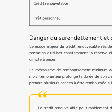
Crédit renouvelable
Prêt personnel
Danger du surendettement et 
Le risque majeur du crédit renouvelable réside
tentation d’utiliser constamment la réserve d
difficile à briser.
Le mécanisme de remboursement minimum acc
mois, l’emprunteur prolonge la durée de son cr
prendre plusieurs années à être remboursée si 
Le crédit renouvelable peut rapidement de