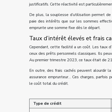
justificatifs. Cette réactivité est particulièrem
De plus, la souplesse d’utilisation permet d
paie des intérêts que sur les sommes effectiv
emprunte une somme fixe dès le départ.
Taux d’intérêt élevés et frais c
Cependant, cette facilité a un coût. Les taux 
ceux des prêts personnels classiques. Ils peuv
Au premier trimestre 2023, ce taux était de 21
En outre, des frais cachés peuvent alourdir la 
assurance emprunteur… Ces charges, parfois 
le coût total du crédit.
Type de crédit