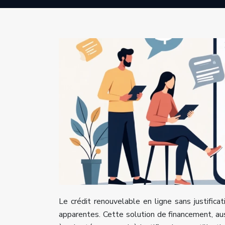
Le crédit renouvelable en ligne sans justifica
apparentes. Cette solution de financement, aus