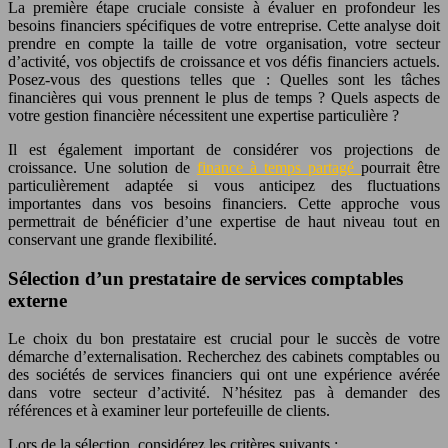
La première étape cruciale consiste à évaluer en profondeur les
besoins financiers spécifiques de votre entreprise. Cette analyse doit
prendre en compte la taille de votre organisation, votre secteur
d’activité, vos objectifs de croissance et vos défis financiers actuels.
Posez-vous des questions telles que : Quelles sont les tâches
financières qui vous prennent le plus de temps ? Quels aspects de
votre gestion financière nécessitent une expertise particulière ?
Il est également important de considérer vos projections de
croissance. Une solution de
finance à temps partagé
pourrait être
particulièrement adaptée si vous anticipez des fluctuations
importantes dans vos besoins financiers. Cette approche vous
permettrait de bénéficier d’une expertise de haut niveau tout en
conservant une grande flexibilité.
Sélection d’un prestataire de services comptables
externe
Le choix du bon prestataire est crucial pour le succès de votre
démarche d’externalisation. Recherchez des cabinets comptables ou
des sociétés de services financiers qui ont une expérience avérée
dans votre secteur d’activité. N’hésitez pas à demander des
références et à examiner leur portefeuille de clients.
Lors de la sélection, considérez les critères suivants :