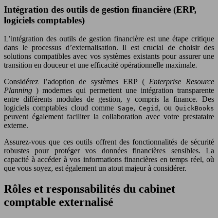
Intégration des outils de gestion financière (ERP,
logiciels comptables)
L’intégration des outils de gestion financière est une étape critique
dans le processus d’externalisation. Il est crucial de choisir des
solutions compatibles avec vos systèmes existants pour assurer une
transition en douceur et une efficacité opérationnelle maximale.
Considérez l’adoption de systèmes ERP (
Enterprise Resource
Planning
) modernes qui permettent une intégration transparente
entre différents modules de gestion, y compris la finance. Des
logiciels comptables cloud comme
,
, ou
Sage
Cegid
QuickBooks
peuvent également faciliter la collaboration avec votre prestataire
externe.
Assurez-vous que ces outils offrent des fonctionnalités de sécurité
robustes pour protéger vos données financières sensibles. La
capacité à accéder à vos informations financières en temps réel, où
que vous soyez, est également un atout majeur à considérer.
Rôles et responsabilités du cabinet
comptable externalisé