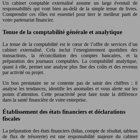
Un cabinet comptable externalisé assume un large éventail de
responsabilités qui vont bien au-delà de la simple tenue de livres.
Comprendre ces rôles est essentiel pour tirer le meilleur parti de
votre partenariat financier.
Tenue de la comptabilité générale et analytique
La tenue de la comptabilité est le cœur de l’offre de services d’un
cabinet externalisé. Cela inclut l’enregistrement quotidien des
transactions, la réconciliation des comptes bancaires, et la
préparation des journaux comptables. La comptabilité analytique,
quant à elle, permet une analyse plus fine des coûts et des revenus
par activité ou projet.
Un bon prestataire ne se contente pas de saisir des chiffres ; il
analyse les tendances, identifie les anomalies et vous alerte sur les
points d’attention. Cette proactivité peut faire toute la différence
dans la santé financière de votre entreprise.
Établissement des états financiers et déclarations
fiscales
La préparation des états financiers (bilan, compte de résultat, tableau
de flux de trésorerie) est une responsabilité majeure du cabinet