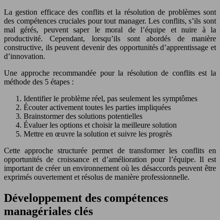
La gestion efficace des conflits et la résolution de problèmes sont
des compétences cruciales pour tout manager. Les conflits, s’ils sont
mal gérés, peuvent saper le moral de l’équipe et nuire à la
productivité. Cependant, lorsqu’ils sont abordés de manière
constructive, ils peuvent devenir des opportunités d’apprentissage et
d’innovation.
Une approche recommandée pour la résolution de conflits est la
méthode des 5 étapes :
Identifier le problème réel, pas seulement les symptômes
Écouter activement toutes les parties impliquées
Brainstormer des solutions potentielles
Évaluer les options et choisir la meilleure solution
Mettre en œuvre la solution et suivre les progrès
Cette approche structurée permet de transformer les conflits en
opportunités de croissance et d’amélioration pour l’équipe. Il est
important de créer un environnement où les désaccords peuvent être
exprimés ouvertement et résolus de manière professionnelle.
Développement des compétences
managériales clés