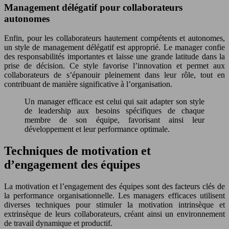
Management délégatif pour collaborateurs
autonomes
Enfin, pour les collaborateurs hautement compétents et autonomes,
un style de management délégatif est approprié. Le manager confie
des responsabilités importantes et laisse une grande latitude dans la
prise de décision. Ce style favorise l’innovation et permet aux
collaborateurs de s’épanouir pleinement dans leur rôle, tout en
contribuant de manière significative à l’organisation.
Un manager efficace est celui qui sait adapter son style
de leadership aux besoins spécifiques de chaque
membre de son équipe, favorisant ainsi leur
développement et leur performance optimale.
Techniques de motivation et
d’engagement des équipes
La motivation et l’engagement des équipes sont des facteurs clés de
la performance organisationnelle. Les managers efficaces utilisent
diverses techniques pour stimuler la motivation intrinsèque et
extrinsèque de leurs collaborateurs, créant ainsi un environnement
de travail dynamique et productif.