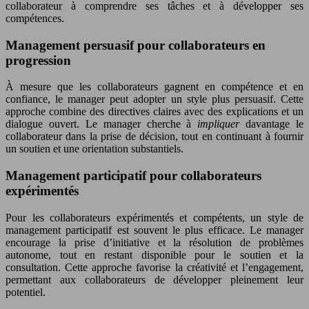
collaborateur à comprendre ses tâches et à développer ses
compétences.
Management persuasif pour collaborateurs en
progression
À mesure que les collaborateurs gagnent en compétence et en
confiance, le manager peut adopter un style plus persuasif. Cette
approche combine des directives claires avec des explications et un
dialogue ouvert. Le manager cherche à
impliquer
davantage le
collaborateur dans la prise de décision, tout en continuant à fournir
un soutien et une orientation substantiels.
Management participatif pour collaborateurs
expérimentés
Pour les collaborateurs expérimentés et compétents, un style de
management participatif est souvent le plus efficace. Le manager
encourage la prise d’initiative et la résolution de problèmes
autonome, tout en restant disponible pour le soutien et la
consultation. Cette approche favorise la créativité et l’engagement,
permettant aux collaborateurs de développer pleinement leur
potentiel.