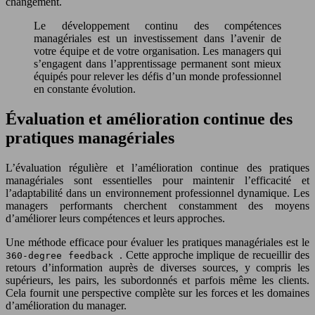
changement.
Le développement continu des compétences
managériales est un investissement dans l’avenir de
votre équipe et de votre organisation. Les managers qui
s’engagent dans l’apprentissage permanent sont mieux
équipés pour relever les défis d’un monde professionnel
en constante évolution.
Évaluation et amélioration continue des
pratiques managériales
L’évaluation régulière et l’amélioration continue des pratiques
managériales sont essentielles pour maintenir l’efficacité et
l’adaptabilité dans un environnement professionnel dynamique. Les
managers performants cherchent constamment des moyens
d’améliorer leurs compétences et leurs approches.
Une méthode efficace pour évaluer les pratiques managériales est le
. Cette approche implique de recueillir des
360-degree feedback
retours d’information auprès de diverses sources, y compris les
supérieurs, les pairs, les subordonnés et parfois même les clients.
Cela fournit une perspective complète sur les forces et les domaines
d’amélioration du manager.