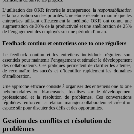
L’utilisation des OKR favorise la transparence, la
responsabilisation
et la focalisation sur les priorités. Une étude récente a montré que les
entreprises utilisant efficacement la méthode OKR ont connu une
augmentation de 30% de la productivité et une amélioration de 25%
de l’engagement des employés sur une période d’un an.
Feedback continu et entretiens one-to-one réguliers
Le feedback continu et les entretiens individuels réguliers sont
essentiels pour maintenir l’engagement et stimuler le développement
des collaborateurs. Ces pratiques permettent de clarifier les attentes,
de reconnaître les succès et d’identifier rapidement les domaines
d’amélioration.
Une approche efficace consiste à organiser des entretiens one-to-one
hebdomadaires ou bi-mensuels, focalisés sur le développement
professionnel et la résolution de problèmes. Ces conversations
régulières renforcent la relation manager-collaborateur et créent un
espace sûr pour discuter des défis et des opportunités.
Gestion des conflits et résolution de
problèmes