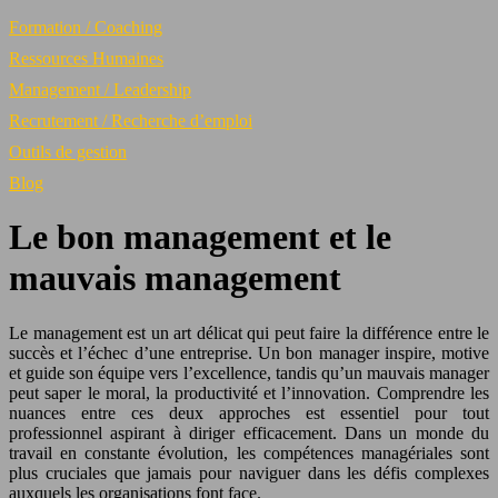
Formation / Coaching
Ressources Humaines
Management / Leadership
Recrutement / Recherche d’emploi
Outils de gestion
Blog
Le bon management et le
mauvais management
Le management est un art délicat qui peut faire la différence entre le
succès et l’échec d’une entreprise. Un bon manager inspire, motive
et guide son équipe vers l’excellence, tandis qu’un mauvais manager
peut saper le moral, la productivité et l’innovation. Comprendre les
nuances entre ces deux approches est essentiel pour tout
professionnel aspirant à diriger efficacement. Dans un monde du
travail en constante évolution, les compétences managériales sont
plus cruciales que jamais pour naviguer dans les défis complexes
auxquels les organisations font face.