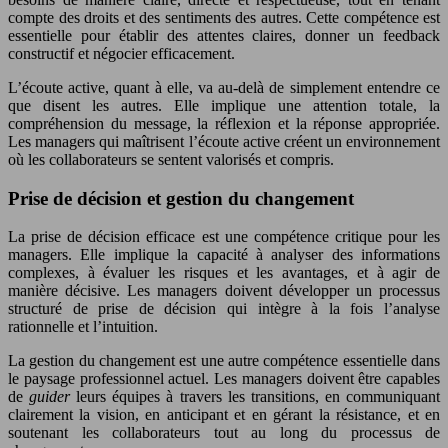
compte des droits et des sentiments des autres. Cette compétence est
essentielle pour établir des attentes claires, donner un feedback
constructif et négocier efficacement.
L’écoute active, quant à elle, va au-delà de simplement entendre ce
que disent les autres. Elle implique une attention totale, la
compréhension du message, la réflexion et la réponse appropriée.
Les managers qui maîtrisent l’écoute active créent un environnement
où les collaborateurs se sentent valorisés et compris.
Prise de décision et gestion du changement
La prise de décision efficace est une compétence critique pour les
managers. Elle implique la capacité à analyser des informations
complexes, à évaluer les risques et les avantages, et à agir de
manière décisive. Les managers doivent développer un processus
structuré de prise de décision qui intègre à la fois l’analyse
rationnelle et l’intuition.
La gestion du changement est une autre compétence essentielle dans
le paysage professionnel actuel. Les managers doivent être capables
de
guider
leurs équipes à travers les transitions, en communiquant
clairement la vision, en anticipant et en gérant la résistance, et en
soutenant les collaborateurs tout au long du processus de