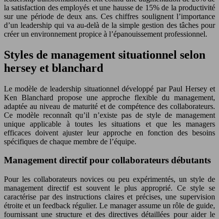
la satisfaction des employés et une hausse de 15% de la productivité
sur une période de deux ans. Ces chiffres soulignent l’importance
d’un leadership qui va au-delà de la simple gestion des tâches pour
créer un environnement propice à l’épanouissement professionnel.
Styles de management situationnel selon
hersey et blanchard
Le modèle de leadership situationnel développé par Paul Hersey et
Ken Blanchard propose une approche flexible du management,
adaptée au niveau de maturité et de compétence des collaborateurs.
Ce modèle reconnaît qu’il n’existe pas de style de management
unique applicable à toutes les situations et que les managers
efficaces doivent ajuster leur approche en fonction des besoins
spécifiques de chaque membre de l’équipe.
Management directif pour collaborateurs débutants
Pour les collaborateurs novices ou peu expérimentés, un style de
management directif est souvent le plus approprié. Ce style se
caractérise par des instructions claires et précises, une supervision
étroite et un feedback régulier. Le manager assume un rôle de guide,
fournissant une structure et des directives détaillées pour aider le