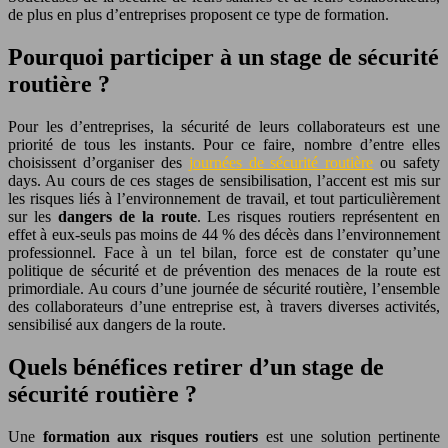
de plus en plus d’entreprises proposent ce type de formation.
Pourquoi participer à un stage de sécurité
routière ?
Pour les d’entreprises, la sécurité de leurs collaborateurs est une
priorité de tous les instants. Pour ce faire, nombre d’entre elles
choisissent d’organiser des
journées de sécurité routière
ou safety
days. Au cours de ces stages de sensibilisation, l’accent est mis sur
les risques liés à l’environnement de travail, et tout particulièrement
sur les
dangers de la route
. Les risques routiers représentent en
effet à eux-seuls pas moins de 44 % des décès dans l’environnement
professionnel. Face à un tel bilan, force est de constater qu’une
politique de sécurité et de prévention des menaces de la route est
primordiale. Au cours d’une journée de sécurité routière, l’ensemble
des collaborateurs d’une entreprise est, à travers diverses activités,
sensibilisé aux dangers de la route.
Quels bénéfices retirer d’un stage de
sécurité routière ?
Une
formation aux risques routiers
est une solution pertinente