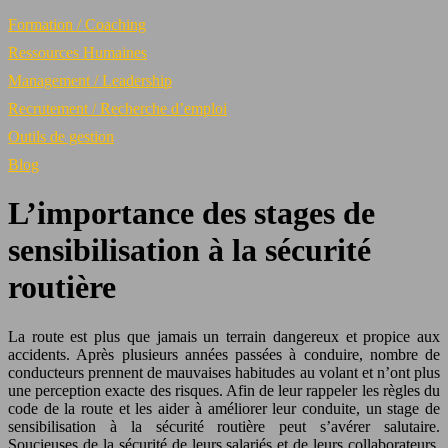
Formation / Coaching
Ressources Humaines
Management / Leadership
Recrutement / Recherche d’emploi
Outils de gestion
Blog
L’importance des stages de
sensibilisation à la sécurité
routière
La route est plus que jamais un terrain dangereux et propice aux
accidents. Après plusieurs années passées à conduire, nombre de
conducteurs prennent de mauvaises habitudes au volant et n’ont plus
une perception exacte des risques. Afin de leur rappeler les règles du
code de la route et les aider à améliorer leur conduite, un stage de
sensibilisation à la sécurité routière peut s’avérer salutaire.
Soucieuses de la sécurité de leurs salariés et de leurs collaborateurs,