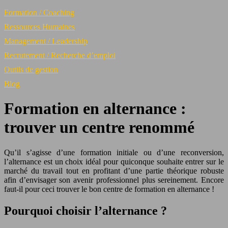
Formation / Coaching
Ressources Humaines
Management / Leadership
Recrutement / Recherche d’emploi
Outils de gestion
Blog
Formation en alternance :
trouver un centre renommé
Qu’il s’agisse d’une formation initiale ou d’une reconversion,
l’alternance est un choix idéal pour quiconque souhaite entrer sur le
marché du travail tout en profitant d’une partie théorique robuste
afin d’envisager son avenir professionnel plus sereinement. Encore
faut-il pour ceci trouver le bon centre de formation en alternance !
Pourquoi choisir l’alternance ?