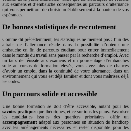
aux examens et d’embauche conséquentes au parcours d’alternance
qui vous permettront de choisir un établissement à la hauteur de vos
espérances.
De bonnes statistiques de recrutement
Comme dit précédemment, les statistiques ne mentent pas : l’un des
attraits de l’alternance réside dans la possibilité d’obtenir une
embauche en fin de parcours étudiant pour entrer immédiatement
dans le monde du travail sans passer par la recherche d’emploi. Avec
un taux de réussite aux examens et un pourcentage d’embauches
suite au cursus de formation élevés, vous avez plus de chances
d’avoir un emploi dans la continuité de votre alternance, dans un
environnement qui vous est déjà familier et dont vous maîtrisez déjà
les codes.
Un parcours solide et accessible
Une bonne formation se doit d’être accessible, autant pour les
savoirs pratiques
que théoriques, et ce sur tous les plans. Favoriser
les candidat·es issu·es des quartiers prioritaires, offrir un
accompagnement
adapté aux personnes en situation de handicap
avec les aménagements nécessaires et rester disponible pour les