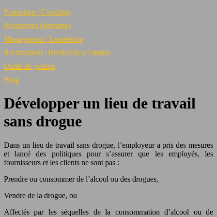
Formation / Coaching
Ressources Humaines
Management / Leadership
Recrutement / Recherche d’emploi
Outils de gestion
Blog
Développer un lieu de travail
sans drogue
Dans un lieu de travail sans drogue, l’employeur a pris des mesures
et lancé des politiques pour s’assurer que les employés, les
fournisseurs et les clients ne sont pas :
Prendre ou consommer de l’alcool ou des drogues,
Vendre de la drogue, ou
Affectés par les séquelles de la consommation d’alcool ou de