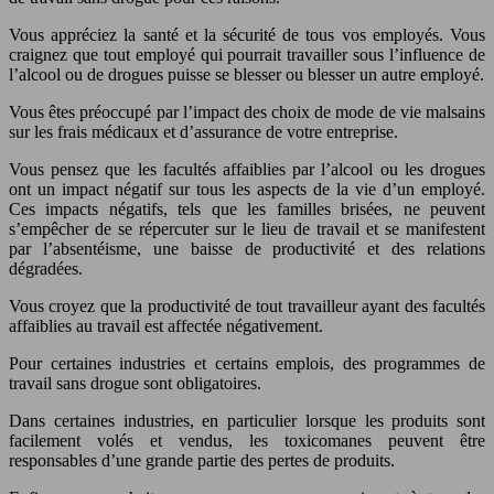
Vous appréciez la santé et la sécurité de tous vos employés. Vous
craignez que tout employé qui pourrait travailler sous l’influence de
l’alcool ou de drogues puisse se blesser ou blesser un autre employé.
Vous êtes préoccupé par l’impact des choix de mode de vie malsains
sur les frais médicaux et d’assurance de votre entreprise.
Vous pensez que les facultés affaiblies par l’alcool ou les drogues
ont un impact négatif sur tous les aspects de la vie d’un employé.
Ces impacts négatifs, tels que les familles brisées, ne peuvent
s’empêcher de se répercuter sur le lieu de travail et se manifestent
par l’absentéisme, une baisse de productivité et des relations
dégradées.
Vous croyez que la productivité de tout travailleur ayant des facultés
affaiblies au travail est affectée négativement.
Pour certaines industries et certains emplois, des programmes de
travail sans drogue sont obligatoires.
Dans certaines industries, en particulier lorsque les produits sont
facilement volés et vendus, les toxicomanes peuvent être
responsables d’une grande partie des pertes de produits.