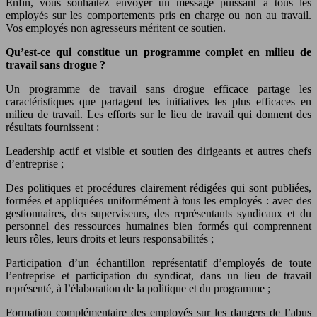
Enfin, vous souhaitez envoyer un message puissant à tous les
employés sur les comportements pris en charge ou non au travail.
Vos employés non agresseurs méritent ce soutien.
Qu’est-ce qui constitue un programme complet en milieu de
travail sans drogue ?
Un programme de travail sans drogue efficace partage les
caractéristiques que partagent les initiatives les plus efficaces en
milieu de travail. Les efforts sur le lieu de travail qui donnent des
résultats fournissent :
Leadership actif et visible et soutien des dirigeants et autres chefs
d’entreprise ;
Des politiques et procédures clairement rédigées qui sont publiées,
formées et appliquées uniformément à tous les employés : avec des
gestionnaires, des superviseurs, des représentants syndicaux et du
personnel des ressources humaines bien formés qui comprennent
leurs rôles, leurs droits et leurs responsabilités ;
Participation d’un échantillon représentatif d’employés de toute
l’entreprise et participation du syndicat, dans un lieu de travail
représenté, à l’élaboration de la politique et du programme ;
Formation complémentaire des employés sur les dangers de l’abus