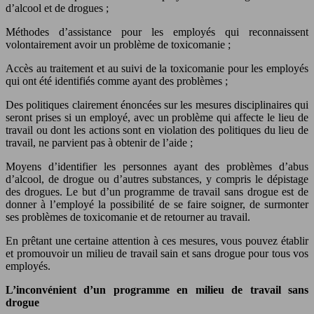
d’alcool et de drogues ;
Méthodes d’assistance pour les employés qui reconnaissent
volontairement avoir un problème de toxicomanie ;
Accès au traitement et au suivi de la toxicomanie pour les employés
qui ont été identifiés comme ayant des problèmes ;
Des politiques clairement énoncées sur les mesures disciplinaires qui
seront prises si un employé, avec un problème qui affecte le lieu de
travail ou dont les actions sont en violation des politiques du lieu de
travail, ne parvient pas à obtenir de l’aide ;
Moyens d’identifier les personnes ayant des problèmes d’abus
d’alcool, de drogue ou d’autres substances, y compris le dépistage
des drogues. Le but d’un programme de travail sans drogue est de
donner à l’employé la possibilité de se faire soigner, de surmonter
ses problèmes de toxicomanie et de retourner au travail.
En prêtant une certaine attention à ces mesures, vous pouvez établir
et promouvoir un milieu de travail sain et sans drogue pour tous vos
employés.
L’inconvénient d’un programme en milieu de travail sans
drogue