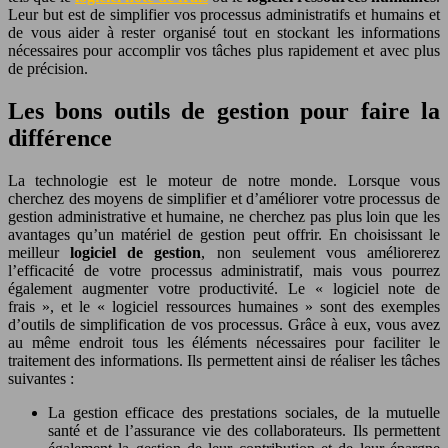
Leur but est de simplifier vos processus administratifs et humains et
de vous aider à rester organisé tout en stockant les informations
nécessaires pour accomplir vos tâches plus rapidement et avec plus
de précision.
Les bons outils de gestion pour faire la
différence
La technologie est le moteur de notre monde. Lorsque vous
cherchez des moyens de simplifier et d’améliorer votre processus de
gestion administrative et humaine, ne cherchez pas plus loin que les
avantages qu’un matériel de gestion peut offrir. En choisissant le
meilleur
logiciel de gestion
, non seulement vous améliorerez
l’efficacité de votre processus administratif, mais vous pourrez
également augmenter votre productivité. Le « logiciel note de
frais », et le « logiciel ressources humaines » sont des exemples
d’outils de simplification de vos processus. Grâce à eux, vous avez
au même endroit tous les éléments nécessaires pour faciliter le
traitement des informations. Ils permettent ainsi de réaliser les tâches
suivantes :
La gestion efficace des prestations sociales, de la mutuelle
santé et de l’assurance vie des collaborateurs. Ils permettent