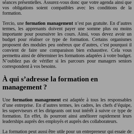
séances présentielles. Assurez-vous donc que votre agenda ainsi que
vos obligations soient compatibles avec les conditions de la
formation.
Tercio, une
formation management
n’est pas gratuite. En d’autres
termes, les apprenants doivent payer une somme plus ou moins
importante pour poursuivre les cours. Ainsi, vous devez avoir un
budget pour réaliser ce type de formation. Certains organismes
proposent des modules peu onéreux que d’autres, c’est pourquoi il
convient de faire une comparaison bien exhaustive. Cela vous
permettra ainsi de déterminer les formations adaptées à votre budget.
N’oubliez pas de vérifier si les parcours pour managers seniors
correspondent à vos besoins.
À qui s’adresse la formation en
management ?
Une
formation management
est adaptée à tous les responsables
d’une entreprise. En d’autres termes, les cadres, les chefs d’équipe,
les superviseurs et les dirigeants ont tout intérêt à suivre ce type de
formation. En effet, ils pourront ainsi améliorer rapidement leurs
leaderships auprès des employés et auprès des collaborateurs.
La formation peut aussi être utile pour un entrepreneur qui essaie de