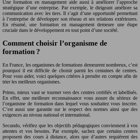
Une formation en management aide aussi à améliorer l’approche
stratégique d’une entreprise. Par exemple, le dirigeant améliore sa
communication avec les tiers. Il s’agit d’une opportunité permettant
à l’entreprise de développer son réseau et ses relations extérieures.
En résumé, une formation en management demeure une étape
cruciale dans le développement en tout point d’une société.
Comment choisir l’organisme de
formation ?
En France, les organismes de formations demeurent nombreux, c’est
pourquoi il est difficile de choisir parmi les centaines de centres.
Pour vous aider, voici quelques critères à prendre en compte afin de
trier les meilleurs organismes.
Primo, mieux vaut se tourner vers des centres certifiés et labellisés.
En effet, une meilleure reconnaissance vous assure du sérieux de
l’organisme de formation dans lequel vous souhaitez vous inscrire.
C’est aussi une garantie sur le respect des normes ainsi que des
exigences au niveau national et international.
Secundo, vérifiez que les objectifs pédagogiques conviennent à vos
attentes et vos besoins. Par exemple, sachez que certains centres
proposent des cours à distance, alors que d’autres requièrent des