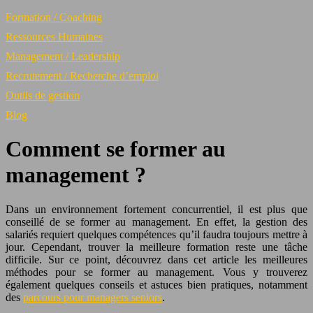
Formation / Coaching
Ressources Humaines
Management / Leadership
Recrutement / Recherche d’emploi
Outils de gestion
Blog
Comment se former au
management ?
Dans un environnement fortement concurrentiel, il est plus que
conseillé de se former au management. En effet, la gestion des
salariés requiert quelques compétences qu’il faudra toujours mettre à
jour. Cependant, trouver la meilleure formation reste une tâche
difficile. Sur ce point, découvrez dans cet article les meilleures
méthodes pour se former au management. Vous y trouverez
également quelques conseils et astuces bien pratiques, notamment
des
parcours pour managers seniors
.