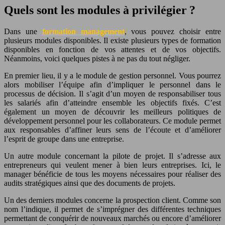
Quels sont les modules à privilégier ?
Dans une
formation management
, vous pouvez choisir entre
plusieurs modules disponibles. Il existe plusieurs types de formation
disponibles en fonction de vos attentes et de vos objectifs.
Néanmoins, voici quelques pistes à ne pas du tout négliger.
En premier lieu, il y a le module de gestion personnel. Vous pourrez
alors mobiliser l’équipe afin d’impliquer le personnel dans le
processus de décision. Il s’agit d’un moyen de responsabiliser tous
les salariés afin d’atteindre ensemble les objectifs fixés. C’est
également un moyen de découvrir les meilleurs politiques de
développement personnel pour les collaborateurs. Ce module permet
aux responsables d’affiner leurs sens de l’écoute et d’améliorer
l’esprit de groupe dans une entreprise.
Un autre module concernant la pilote de projet. Il s’adresse aux
entrepreneurs qui veulent mener à bien leurs entreprises. Ici, le
manager bénéficie de tous les moyens nécessaires pour réaliser des
audits stratégiques ainsi que des documents de projets.
Un des derniers modules concerne la prospection client. Comme son
nom l’indique, il permet de s’imprégner des différentes techniques
permettant de conquérir de nouveaux marchés ou encore d’améliorer