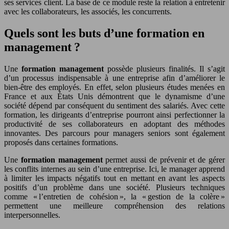
ses services client. La base de ce module reste la relation à entretenir
avec les collaborateurs, les associés, les concurrents.
Quels sont les buts d’une formation en
management ?
Une
formation management
possède plusieurs finalités. Il s’agit
d’un processus indispensable à une entreprise afin d’améliorer le
bien-être des employés. En effet, selon plusieurs études menées en
France et aux États Unis démontrent que le dynamisme d’une
société dépend par conséquent du sentiment des salariés. Avec cette
formation, les dirigeants d’entreprise pourront ainsi perfectionner la
productivité de ses collaborateurs en adoptant des méthodes
innovantes. Des parcours pour managers seniors sont également
proposés dans certaines formations.
Une
formation management
permet aussi de prévenir et de gérer
les conflits internes au sein d’une entreprise. Ici, le manager apprend
à limiter les impacts négatifs tout en mettant en avant les aspects
positifs d’un problème dans une société. Plusieurs techniques
comme « l’entretien de cohésion », la « gestion de la colère »
permettent une meilleure compréhension des relations
interpersonnelles.