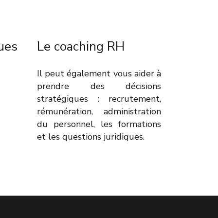
ues
Le coaching RH
Il peut également vous aider à
prendre des décisions
stratégiques : recrutement,
rémunération, administration
du personnel, les formations
et les questions juridiques.