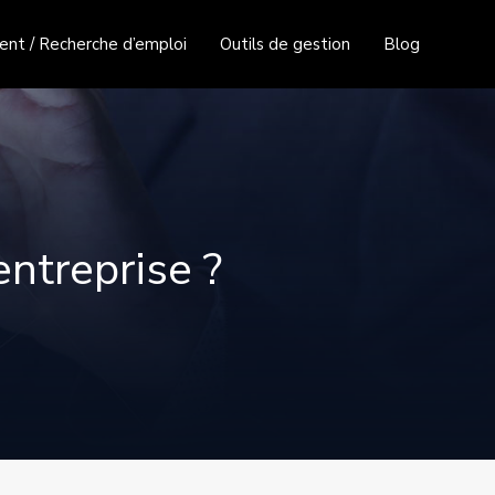
nt / Recherche d’emploi
Outils de gestion
Blog
ntreprise ?