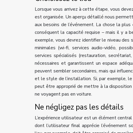
Lorsque vous arrivez à cette étape, vous devez 
est organisée. Un aperçu détaillé nous permettr
aux besoins de l’événement. La chose la plus
conséquent la capacité requise – mais il y a 
exemple, vous devrez identifier le niveau des 
minimales (wi-fi, services audio-vidéo, poss
services spécialisés (restauration, secrétaria
nécessaires et garantissent un espace adéqua
peuvent sembler secondaires, mais qui influenc
et le style de l’installation. Si, par exemple, le
peut être approprié de mettre à la disposition d
ne voyagent pas en voiture.
Ne négligez pas les détails
L’expérience utilisateur est un élément central
dont l’utilisateur final apprécie l’événement s