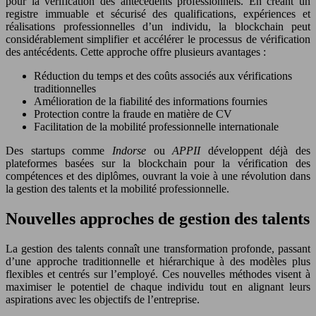
pour la vérification des antécédents professionnels. En créant un
registre immuable et sécurisé des qualifications, expériences et
réalisations professionnelles d’un individu, la blockchain peut
considérablement simplifier et accélérer le processus de vérification
des antécédents. Cette approche offre plusieurs avantages :
Réduction du temps et des coûts associés aux vérifications
traditionnelles
Amélioration de la fiabilité des informations fournies
Protection contre la fraude en matière de CV
Facilitation de la mobilité professionnelle internationale
Des startups comme
Indorse
ou
APPII
développent déjà des
plateformes basées sur la blockchain pour la vérification des
compétences et des diplômes, ouvrant la voie à une révolution dans
la gestion des talents et la mobilité professionnelle.
Nouvelles approches de gestion des talents
La gestion des talents connaît une transformation profonde, passant
d’une approche traditionnelle et hiérarchique à des modèles plus
flexibles et centrés sur l’employé. Ces nouvelles méthodes visent à
maximiser le potentiel de chaque individu tout en alignant leurs
aspirations avec les objectifs de l’entreprise.