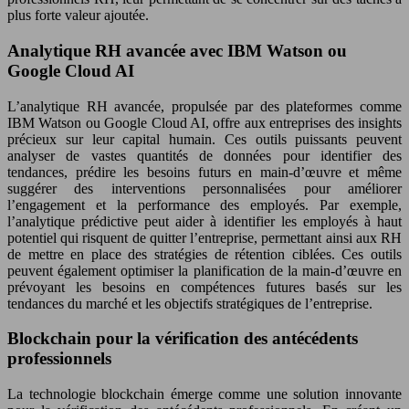
plus forte valeur ajoutée.
Analytique RH avancée avec IBM Watson ou
Google Cloud AI
L’analytique RH avancée, propulsée par des plateformes comme
IBM Watson ou Google Cloud AI, offre aux entreprises des insights
précieux sur leur capital humain. Ces outils puissants peuvent
analyser de vastes quantités de données pour identifier des
tendances, prédire les besoins futurs en main-d’œuvre et même
suggérer des interventions personnalisées pour améliorer
l’engagement et la performance des employés. Par exemple,
l’analytique prédictive peut aider à identifier les employés à haut
potentiel qui risquent de quitter l’entreprise, permettant ainsi aux RH
de mettre en place des stratégies de rétention ciblées. Ces outils
peuvent également optimiser la planification de la main-d’œuvre en
prévoyant les besoins en compétences futures basés sur les
tendances du marché et les objectifs stratégiques de l’entreprise.
Blockchain pour la vérification des antécédents
professionnels
La technologie blockchain émerge comme une solution innovante