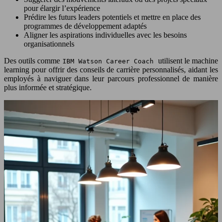
pour élargir l’expérience
Prédire les futurs leaders potentiels et mettre en place des
programmes de développement adaptés
Aligner les aspirations individuelles avec les besoins
organisationnels
Des outils comme
utilisent le machine
IBM Watson Career Coach
learning pour offrir des conseils de carrière personnalisés, aidant les
employés à naviguer dans leur parcours professionnel de manière
plus informée et stratégique.