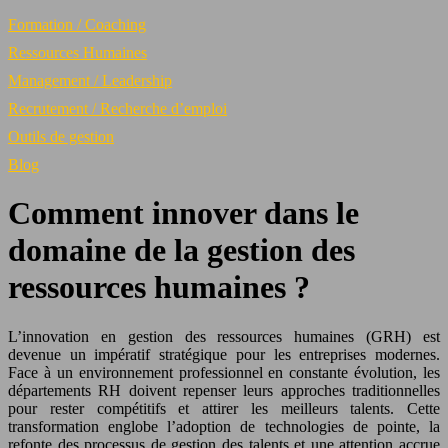
Formation / Coaching
Ressources Humaines
Management / Leadership
Recrutement / Recherche d’emploi
Outils de gestion
Blog
Comment innover dans le
domaine de la gestion des
ressources humaines ?
L’innovation en gestion des ressources humaines (GRH) est
devenue un impératif stratégique pour les entreprises modernes.
Face à un environnement professionnel en constante évolution, les
départements RH doivent repenser leurs approches traditionnelles
pour rester compétitifs et attirer les meilleurs talents. Cette
transformation englobe l’adoption de technologies de pointe, la
refonte des processus de gestion des talents et une attention accrue