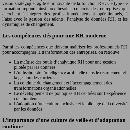
vision stratégique, agile et innovante de la fonction RH. Ce type de
formation répond ainsi aux besoins concrets des entreprises qui
cherchent à intégrer des profils immédiatement opérationnels, à
l’aise avec la gestion des talents, l’analyse de données RH, et les
dynamiques de changement.
Les compétences clés pour une RH moderne
Parmi les compétences que doivent maîtriser les professionnels RH
pour accompagner la transformation des entreprises, on retrouve :
La maîtrise des outils d’analytique RH pour une gestion
pilotée par les données
L’utilisation de l’intelligence artificielle dans le recrutement et
la gestion des carrières
La conduite du changement et l’accompagnement des
transformations organisationnelles
Le développement de politiques RH centrées sur l’expérience
collaborateur
L’adoption d’une culture inclusive et le pilotage de la diversité
par les données
L’importance d’une culture de veille et d’adaptation
continue