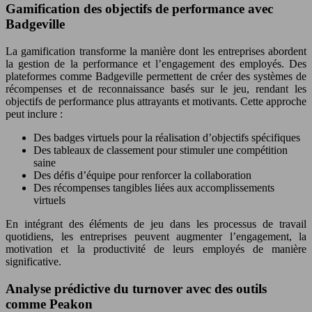
Gamification des objectifs de performance avec
Badgeville
La gamification transforme la manière dont les entreprises abordent
la gestion de la performance et l’engagement des employés. Des
plateformes comme Badgeville permettent de créer des systèmes de
récompenses et de reconnaissance basés sur le jeu, rendant les
objectifs de performance plus attrayants et motivants. Cette approche
peut inclure :
Des badges virtuels pour la réalisation d’objectifs spécifiques
Des tableaux de classement pour stimuler une compétition
saine
Des défis d’équipe pour renforcer la collaboration
Des récompenses tangibles liées aux accomplissements
virtuels
En intégrant des éléments de jeu dans les processus de travail
quotidiens, les entreprises peuvent augmenter l’engagement, la
motivation et la productivité de leurs employés de manière
significative.
Analyse prédictive du turnover avec des outils
comme Peakon