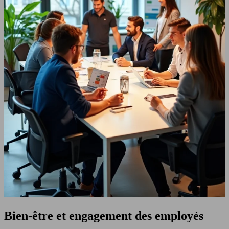
Bien-être et engagement des employés