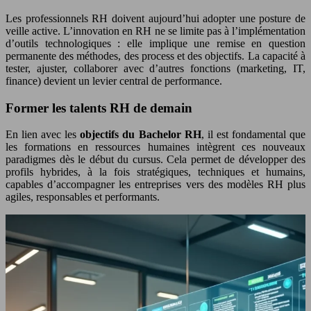
Les professionnels RH doivent aujourd’hui adopter une posture de
veille active. L’innovation en RH ne se limite pas à l’implémentation
d’outils technologiques : elle implique une remise en question
permanente des méthodes, des process et des objectifs. La capacité à
tester, ajuster, collaborer avec d’autres fonctions (marketing, IT,
finance) devient un levier central de performance.
Former les talents RH de demain
En lien avec les
objectifs du Bachelor RH
, il est fondamental que
les formations en ressources humaines intègrent ces nouveaux
paradigmes dès le début du cursus. Cela permet de développer des
profils hybrides, à la fois stratégiques, techniques et humains,
capables d’accompagner les entreprises vers des modèles RH plus
agiles, responsables et performants.