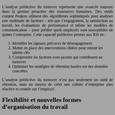
L’analyse prédictive du turnover représente une avancée majeure
dans la gestion proactive des ressources humaines. Des outils
comme Peakon utilisent des algorithmes sophistiqués pour analyser
une multitude de facteurs – tels que l’engagement, la satisfaction au
travail, les évaluations de performance et même les modèles de
communication – pour prédire quels employés sont susceptibles de
quitter l’entreprise. Cette capacité prédictive permet aux RH de :
Identifier les signaux précoces de désengagement
Mettre en place des interventions ciblées pour retenir les
talents clés
Comprendre les facteurs sous-jacents qui contribuent au
turnover
Optimiser les stratégies de rétention basées sur des données
concrètes
L’analyse prédictive du turnover n’est pas seulement un outil de
rétention, mais un moyen de créer une culture d’entreprise plus
réactive et centrée sur l’employé.
Flexibilité et nouvelles formes
d’organisation du travail