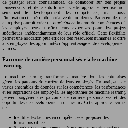
de partager leurs connaissances, de collaborer sur des projets
transversaux et de s’auto-former. Cette approche favorise non
seulement le développement des compétences, mais aussi
l’innovation et la résolution créative de problèmes. Par exemple, une
entreprise pourrait créer un
marketplace
interne de compétences où
les employés peuvent offrir leurs expertises pour des projets
spécifiques, indépendamment de leur rôle officiel. Cette flexibilité
permet une allocation plus efficace des ressources humaines et offre
aux employés des opportunités d’apprentissage et de développement
variées.
Parcours de carrière personnalisés via le machine
learning
Le machine learning transforme la manière dont les entreprises
gèrent les parcours de carrière de leurs employés. En analysant de
vastes ensembles de données sur les compétences, les performances
et les aspirations des employés, les algorithmes de machine learning
peuvent suggérer des parcours de carrière personnalisés et des
opportunités de développement sur mesure. Cette approche permet
de :
Identifier les lacunes en compétences et proposer des
formations ciblées
Suggérer des mouvements latéraux ou des projets spéciaux