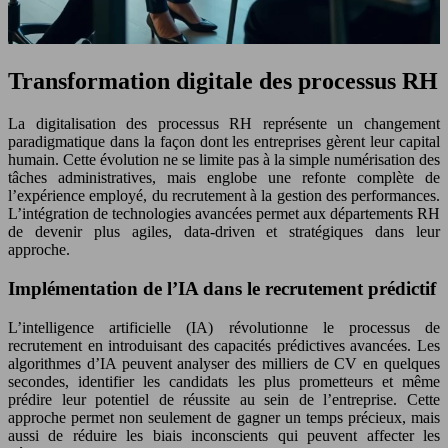
Transformation digitale des processus RH
La digitalisation des processus RH représente un changement
paradigmatique dans la façon dont les entreprises gèrent leur capital
humain. Cette évolution ne se limite pas à la simple numérisation des
tâches administratives, mais englobe une refonte complète de
l’expérience employé, du recrutement à la gestion des performances.
L’intégration de technologies avancées permet aux départements RH
de devenir plus agiles, data-driven et stratégiques dans leur
approche.
Implémentation de l’IA dans le recrutement prédictif
L’intelligence artificielle (IA) révolutionne le processus de
recrutement en introduisant des capacités prédictives avancées. Les
algorithmes d’IA peuvent analyser des milliers de CV en quelques
secondes, identifier les candidats les plus prometteurs et même
prédire leur potentiel de réussite au sein de l’entreprise. Cette
approche permet non seulement de gagner un temps précieux, mais
aussi de réduire les biais inconscients qui peuvent affecter les