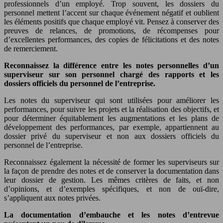
professionnels d’un employé. Trop souvent, les dossiers du
personnel mettent l’accent sur chaque événement négatif et oublient
les éléments positifs que chaque employé vit. Pensez à conserver des
preuves de relances, de promotions, de récompenses pour
d’excellentes performances, des copies de félicitations et des notes
de remerciement.
Reconnaissez la différence entre les notes personnelles d’un
superviseur sur son personnel chargé des rapports et les
dossiers officiels du personnel de l’entreprise.
Les notes du superviseur qui sont utilisées pour améliorer les
performances, pour suivre les projets et la réalisation des objectifs, et
pour déterminer équitablement les augmentations et les plans de
développement des performances, par exemple, appartiennent au
dossier privé du superviseur et non aux dossiers officiels du
personnel de l’entreprise.
Reconnaissez également la nécessité de former les superviseurs sur
la façon de prendre des notes et de conserver la documentation dans
leur dossier de gestion. Les mêmes critères de faits, et non
d’opinions, et d’exemples spécifiques, et non de ouï-dire,
s’appliquent aux notes privées.
La documentation d’embauche et les notes d’entrevue