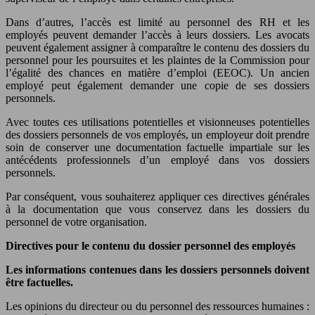
Dans d’autres, l’accès est limité au personnel des RH et les
employés peuvent demander l’accès à leurs dossiers. Les avocats
peuvent également assigner à comparaître le contenu des dossiers du
personnel pour les poursuites et les plaintes de la Commission pour
l’égalité des chances en matière d’emploi (EEOC). Un ancien
employé peut également demander une copie de ses dossiers
personnels.
Avec toutes ces utilisations potentielles et visionneuses potentielles
des dossiers personnels de vos employés, un employeur doit prendre
soin de conserver une documentation factuelle impartiale sur les
antécédents professionnels d’un employé dans vos dossiers
personnels.
Par conséquent, vous souhaiterez appliquer ces directives générales
à la documentation que vous conservez dans les dossiers du
personnel de votre organisation.
Directives pour le contenu du dossier personnel des employés
Les informations contenues dans les dossiers personnels doivent
être factuelles.
Les opinions du directeur ou du personnel des ressources humaines :