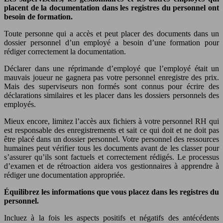
placent de la documentation dans les registres du personnel ont
besoin de formation.
Toute personne qui a accès et peut placer des documents dans un
dossier personnel d’un employé a besoin d’une formation pour
rédiger correctement la documentation.
Déclarer dans une réprimande d’employé que l’employé était un
mauvais joueur ne gagnera pas votre personnel enregistre des prix.
Mais des superviseurs non formés sont connus pour écrire des
déclarations similaires et les placer dans les dossiers personnels des
employés.
Mieux encore, limitez l’accès aux fichiers à votre personnel RH qui
est responsable des enregistrements et sait ce qui doit et ne doit pas
être placé dans un dossier personnel. Votre personnel des ressources
humaines peut vérifier tous les documents avant de les classer pour
s’assurer qu’ils sont factuels et correctement rédigés. Le processus
d’examen et de rétroaction aidera vos gestionnaires à apprendre à
rédiger une documentation appropriée.
Équilibrez les informations que vous placez dans les registres du
personnel.
Incluez à la fois les aspects positifs et négatifs des antécédents