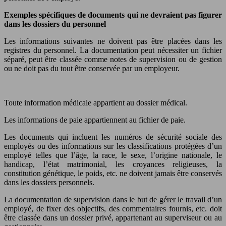
Exemples spécifiques de documents qui ne devraient pas figurer
dans les dossiers du personnel
Les informations suivantes ne doivent pas être placées dans les
registres du personnel. La documentation peut nécessiter un fichier
séparé, peut être classée comme notes de supervision ou de gestion
ou ne doit pas du tout être conservée par un employeur.
Toute information médicale appartient au dossier médical.
Les informations de paie appartiennent au fichier de paie.
Les documents qui incluent les numéros de sécurité sociale des
employés ou des informations sur les classifications protégées d’un
employé telles que l’âge, la race, le sexe, l’origine nationale, le
handicap, l’état matrimonial, les croyances religieuses, la
constitution génétique, le poids, etc. ne doivent jamais être conservés
dans les dossiers personnels.
La documentation de supervision dans le but de gérer le travail d’un
employé, de fixer des objectifs, des commentaires fournis, etc. doit
être classée dans un dossier privé, appartenant au superviseur ou au