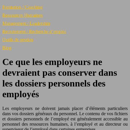
Formation / Coaching
Ressources Humaines
Management / Leadership
Recrutement / Recherche d’emploi
Outils de gestion
Blog
Ce que les employeurs ne
devraient pas conserver dans
les dossiers personnels des
employés
Les employeurs ne doivent jamais placer d’éléments particuliers
dans vos dossiers généraux du personnel. Le contenu de vos fichiers
et dossiers personnels de l’employé est généralement accessible au
personnel des ressources humaines, à l’employé et au directeur ou
superviseur de l’employé dans certaines entreprises.