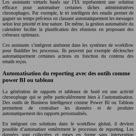
Les assistants virtuels basés sur l’IA représentent une solution
efficace pour automatiser certaines tâches administratives
chronophages. Par exemple, le tri intelligent des emails permet de
gagner un temps précieux en classant automatiquement les messages
selon leur priorité et leur nature. De même, la gestion automatisée du
calendrier facilite la planification des réunions en proposant des
créneaux optimaux.
Ces assistants s’intègrent aisément dans les systèmes de workflow
pour fluidifier les processus. Ils peuvent par exemple déclencher
automatiquement certaines actions en fonction du contenu des
emails reçus.
Automatisation du reporting avec des outils comme
power BI ou tableau
La génération de rapports et tableaux de bord est une activité
chronophage qui se prête particulièrement bien à l’automatisation.
Des outils de Business Intelligence comme Power BI ou Tableau
permettent de centraliser les données et de produire
automatiquement des rapports personnalisés.
En intégrant ces solutions dans le workflow global, il devient
possible d’automatiser entièrement le processus de reporting. Les
données sont collectées et mises en forme sans intervention