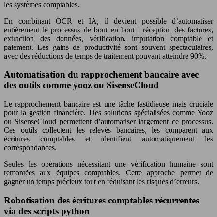
les systèmes comptables.
En combinant OCR et IA, il devient possible d’automatiser
entièrement le processus de bout en bout : réception des factures,
extraction des données, vérification, imputation comptable et
paiement. Les gains de productivité sont souvent spectaculaires,
avec des réductions de temps de traitement pouvant atteindre 90%.
Automatisation du rapprochement bancaire avec
des outils comme yooz ou SisenseCloud
Le rapprochement bancaire est une tâche fastidieuse mais cruciale
pour la gestion financière. Des solutions spécialisées comme Yooz
ou SisenseCloud permettent d’automatiser largement ce processus.
Ces outils collectent les relevés bancaires, les comparent aux
écritures comptables et identifient automatiquement les
correspondances.
Seules les opérations nécessitant une vérification humaine sont
remontées aux équipes comptables. Cette approche permet de
gagner un temps précieux tout en réduisant les risques d’erreurs.
Robotisation des écritures comptables récurrentes
via des scripts python