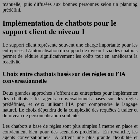
manuelle, puis diffusées aux bonnes personnes selon un planning
prédéfini.
Implémentation de chatbots pour le
support client de niveau 1
Le support client représente souvent une charge importante pour les
entreprises. L’automatisation du support de niveau 1 via des chatbots
permet de réduire significativement les coûts tout en améliorant la
réactivité.
Choix entre chatbots basés sur des règles ou l’IA
conversationnelle
Deux grandes approches s’offrent aux entreprises pour implémenter
des chatbots : les agents conversationnels basés sur des règles
prédéfinies, et ceux utilisant l’IA pour comprendre le langage
naturel. Le choix dépendra de la complexité des requêtes à traiter et
du niveau de personnalisation souhaité.
Les chatbots à base de règles sont plus simples à mettre en place et
conviennent bien pour des scénarios prédéfinis. En revanche, les
agents conversationnels IA offrent une plus grande flexibilité et