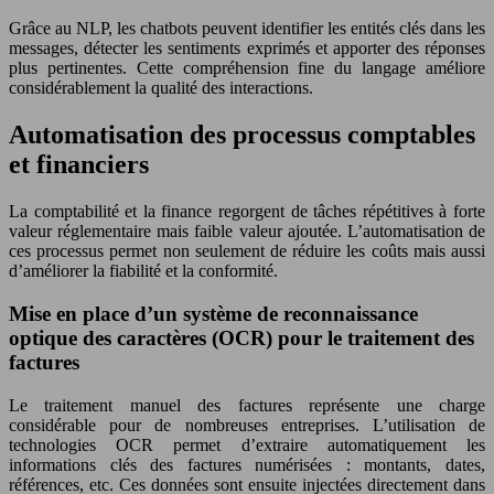
Grâce au NLP, les chatbots peuvent identifier les entités clés dans les
messages, détecter les sentiments exprimés et apporter des réponses
plus pertinentes. Cette compréhension fine du langage améliore
considérablement la qualité des interactions.
Automatisation des processus comptables
et financiers
La comptabilité et la finance regorgent de tâches répétitives à forte
valeur réglementaire mais faible valeur ajoutée. L’automatisation de
ces processus permet non seulement de réduire les coûts mais aussi
d’améliorer la fiabilité et la conformité.
Mise en place d’un système de reconnaissance
optique des caractères (OCR) pour le traitement des
factures
Le traitement manuel des factures représente une charge
considérable pour de nombreuses entreprises. L’utilisation de
technologies OCR permet d’extraire automatiquement les
informations clés des factures numérisées : montants, dates,
références, etc. Ces données sont ensuite injectées directement dans