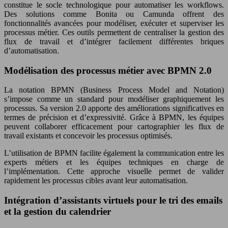
constitue le socle technologique pour automatiser les workflows.
Des solutions comme Bonita ou Camunda offrent des
fonctionnalités avancées pour modéliser, exécuter et superviser les
processus métier. Ces outils permettent de centraliser la gestion des
flux de travail et d’intégrer facilement différentes briques
d’automatisation.
Modélisation des processus métier avec BPMN 2.0
La notation BPMN (Business Process Model and Notation)
s’impose comme un standard pour modéliser graphiquement les
processus. Sa version 2.0 apporte des améliorations significatives en
termes de précision et d’expressivité. Grâce à BPMN, les équipes
peuvent collaborer efficacement pour cartographier les flux de
travail existants et concevoir les processus optimisés.
L’utilisation de BPMN facilite également la communication entre les
experts métiers et les équipes techniques en charge de
l’implémentation. Cette approche visuelle permet de valider
rapidement les processus cibles avant leur automatisation.
Intégration d’assistants virtuels pour le tri des emails
et la gestion du calendrier