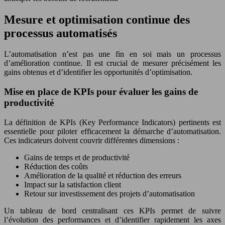
Mesure et optimisation continue des
processus automatisés
L’automatisation n’est pas une fin en soi mais un processus
d’amélioration continue. Il est crucial de mesurer précisément les
gains obtenus et d’identifier les opportunités d’optimisation.
Mise en place de KPIs pour évaluer les gains de
productivité
La définition de KPIs (Key Performance Indicators) pertinents est
essentielle pour piloter efficacement la démarche d’automatisation.
Ces indicateurs doivent couvrir différentes dimensions :
Gains de temps et de productivité
Réduction des coûts
Amélioration de la qualité et réduction des erreurs
Impact sur la satisfaction client
Retour sur investissement des projets d’automatisation
Un tableau de bord centralisant ces KPIs permet de suivre
l’évolution des performances et d’identifier rapidement les axes