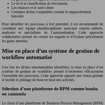
Le tri et la classification de documents
Les relances et le suivi client
Certaines tâches comptables comme le rapprochement
bancaire
Pour identifier les processus à fort potentiel, il est recommandé de
constituer une équipe pluridisciplinaire associant experts métiers,
analystes et spécialistes de l’automatisation. Cette approche
collaborative permet de croiser les regards et d’évaluer précisément
les gains attendus.
Mise en place d’un système de gestion de
workflow automatisé
Une fois les tâches automatisables identifiées, la mise en place d’un
système de gestion de workflow permet d’orchestrer efficacement
l’ensemble des processus. Cette approche apporte une vision globale
et facilite le pilotage de bout en bout des activités.
Sélection d’une plateforme de BPM comme bonita
ou camunda
Le choix d’une plateforme de Business Process Management (BPM)