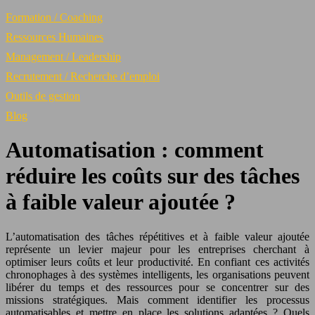
Formation / Coaching
Ressources Humaines
Management / Leadership
Recrutement / Recherche d’emploi
Outils de gestion
Blog
Automatisation : comment
réduire les coûts sur des tâches
à faible valeur ajoutée ?
L’automatisation des tâches répétitives et à faible valeur ajoutée
représente un levier majeur pour les entreprises cherchant à
optimiser leurs coûts et leur productivité. En confiant ces activités
chronophages à des systèmes intelligents, les organisations peuvent
libérer du temps et des ressources pour se concentrer sur des
missions stratégiques. Mais comment identifier les processus
automatisables et mettre en place les solutions adaptées ? Quels