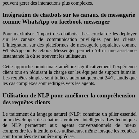
peuvent gérer des interactions plus complexes.
Intégration de chatbots sur les canaux de messagerie
comme WhatsApp ou facebook messenger
Pour maximiser l’impact des chatbots, il est crucial de les déployer
sur les canaux de communication privilégiés par les clients.
L’intégration sur des plateformes de messagerie populaires comme
WhatsApp ou Facebook Messenger permet d’offrir une assistance
instantanée là où se trouvent les utilisateurs.
Cette approche omnicanale améliore significativement l’expérience
client tout en réduisant la charge sur les équipes de support humain.
Les requêtes simples sont traitées automatiquement 24/7, tandis que
les cas complexes sont redirigés vers les agents.
Utilisation de NLP pour améliorer la compréhension
des requêtes clients
Le traitement du langage naturel (NLP) constitue un pilier essentiel
pour développer des chatbots vraiment intelligents. Les techniques
de NLP permettent aux agents conversationnels de mieux
comprendre les intentions des utilisateurs, même lorsque les requêtes
sont formulées de manière imprécise.