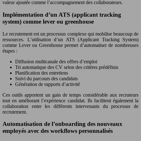
valeur ajoutée comme l’accompagnement des collaborateurs.
Implémentation d’un ATS (applicant tracking
system) comme lever ou greenhouse
Le recrutement est un processus complexe qui mobilise beaucoup de
ressources. L’utilisation d’un ATS (Applicant Tracking System)
comme Lever ou Greenhouse permet d’automatiser de nombreuses
étapes :
Diffusion multicanale des offres d’emploi
Tri automatique des CV selon des critères prédéfinis
Planification des entretiens
Suivi du parcours des candidats
Génération de rapports d’activité
Ces outils apportent un gain de temps considérable aux recruteurs
tout en améliorant l’expérience candidat. Ils facilitent également la
collaboration entre les différents intervenants du processus de
recrutement.
Automatisation de l’onboarding des nouveaux
employés avec des workflows personnalisés