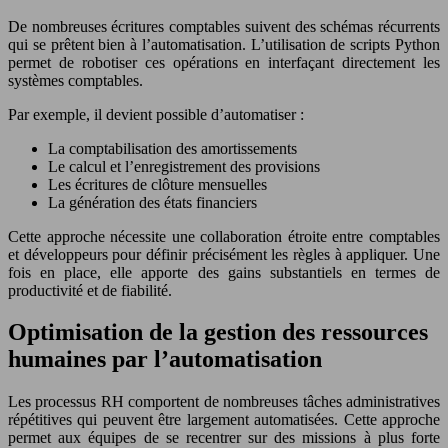
De nombreuses écritures comptables suivent des schémas récurrents
qui se prêtent bien à l’automatisation. L’utilisation de scripts Python
permet de robotiser ces opérations en interfaçant directement les
systèmes comptables.
Par exemple, il devient possible d’automatiser :
La comptabilisation des amortissements
Le calcul et l’enregistrement des provisions
Les écritures de clôture mensuelles
La génération des états financiers
Cette approche nécessite une collaboration étroite entre comptables
et développeurs pour définir précisément les règles à appliquer. Une
fois en place, elle apporte des gains substantiels en termes de
productivité et de fiabilité.
Optimisation de la gestion des ressources
humaines par l’automatisation
Les processus RH comportent de nombreuses tâches administratives
répétitives qui peuvent être largement automatisées. Cette approche
permet aux équipes de se recentrer sur des missions à plus forte