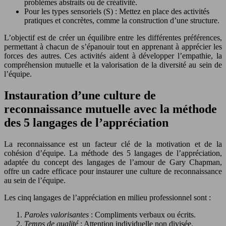
problèmes abstraits ou de créativité.
Pour les types sensoriels (S) : Mettez en place des activités
pratiques et concrètes, comme la construction d’une structure.
L’objectif est de créer un équilibre entre les différentes préférences,
permettant à chacun de s’épanouir tout en apprenant à apprécier les
forces des autres. Ces activités aident à développer l’empathie, la
compréhension mutuelle et la valorisation de la diversité au sein de
l’équipe.
Instauration d’une culture de
reconnaissance mutuelle avec la méthode
des 5 langages de l’appréciation
La reconnaissance est un facteur clé de la motivation et de la
cohésion d’équipe. La méthode des 5 langages de l’appréciation,
adaptée du concept des langages de l’amour de Gary Chapman,
offre un cadre efficace pour instaurer une culture de reconnaissance
au sein de l’équipe.
Les cinq langages de l’appréciation en milieu professionnel sont :
Paroles valorisantes
: Compliments verbaux ou écrits.
Temps de qualité
: Attention individuelle non divisée.