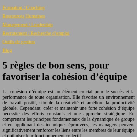
Formation / Coaching
Ressources Humaines
Management / Leadership
Recrutement / Recherche d’emploi
Outils de gestion
Blog
5 règles de bon sens, pour
favoriser la cohésion d’équipe
La cohésion d’équipe est un élément crucial pour le succès et la
performance de toute organisation. Elle favorise un environnement
de travail positif, stimule la créativité et améliore la productivité
globale. Cependant, créer et maintenir une forte cohésion d’équipe
nécessite des efforts constants et une approche stratégique. En
comprenant les principes fondamentaux de la dynamique de groupe
et en appliquant des techniques éprouvées, les managers peuvent
significativement renforcer les liens entre les membres de leur équipe
et optimiser leur fonctionnement collectif.