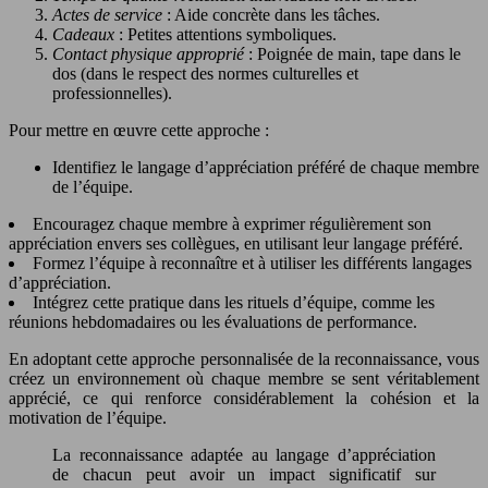
Actes de service
: Aide concrète dans les tâches.
Cadeaux
: Petites attentions symboliques.
Contact physique approprié
: Poignée de main, tape dans le
dos (dans le respect des normes culturelles et
professionnelles).
Pour mettre en œuvre cette approche :
Identifiez le langage d’appréciation préféré de chaque membre
de l’équipe.
Encouragez chaque membre à exprimer régulièrement son
appréciation envers ses collègues, en utilisant leur langage préféré.
Formez l’équipe à reconnaître et à utiliser les différents langages
d’appréciation.
Intégrez cette pratique dans les rituels d’équipe, comme les
réunions hebdomadaires ou les évaluations de performance.
En adoptant cette approche personnalisée de la reconnaissance, vous
créez un environnement où chaque membre se sent véritablement
apprécié, ce qui renforce considérablement la cohésion et la
motivation de l’équipe.
La reconnaissance adaptée au langage d’appréciation
de chacun peut avoir un impact significatif sur