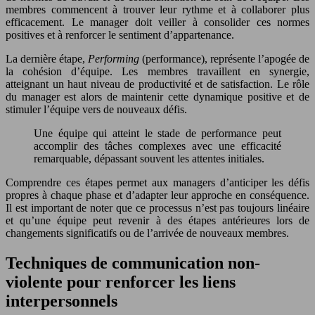
membres commencent à trouver leur rythme et à collaborer plus
efficacement. Le manager doit veiller à consolider ces normes
positives et à renforcer le sentiment d’appartenance.
La dernière étape,
Performing
(performance), représente l’apogée de
la cohésion d’équipe. Les membres travaillent en synergie,
atteignant un haut niveau de productivité et de satisfaction. Le rôle
du manager est alors de maintenir cette dynamique positive et de
stimuler l’équipe vers de nouveaux défis.
Une équipe qui atteint le stade de performance peut
accomplir des tâches complexes avec une efficacité
remarquable, dépassant souvent les attentes initiales.
Comprendre ces étapes permet aux managers d’anticiper les défis
propres à chaque phase et d’adapter leur approche en conséquence.
Il est important de noter que ce processus n’est pas toujours linéaire
et qu’une équipe peut revenir à des étapes antérieures lors de
changements significatifs ou de l’arrivée de nouveaux membres.
Techniques de communication non-
violente pour renforcer les liens
interpersonnels