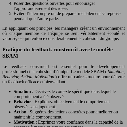
Poser des questions ouvertes pour encourager
l’approfondissement des idées.
Éviter d’interrompre ou de préparer mentalement sa réponse
pendant que l’autre parle.
En appliquant ces principes, les managers créent un environnement
où chaque membre de l’équipe se sent véritablement écouté et
valorisé, ce qui renforce considérablement la cohésion du groupe.
Pratique du feedback constructif avec le modèle
SBAM
Le feedback constructif est essentiel pour le développement
professionnel et la cohésion d’équipe. Le modèle SBAM (
Situation,
Behavior, Action, Motivation
) offre un cadre structuré pour délivrer
un feedback efficace et bienveillant.
Situation
: Décrivez le contexte spécifique dans lequel le
comportement a été observé.
Behavior
: Expliquez objectivement le comportement
observé, sans jugement.
Action
: Suggérez des actions concrètes pour améliorer ou
maintenir le comportement.
Motivation
: Exprimez votre confiance dans la capacité de la