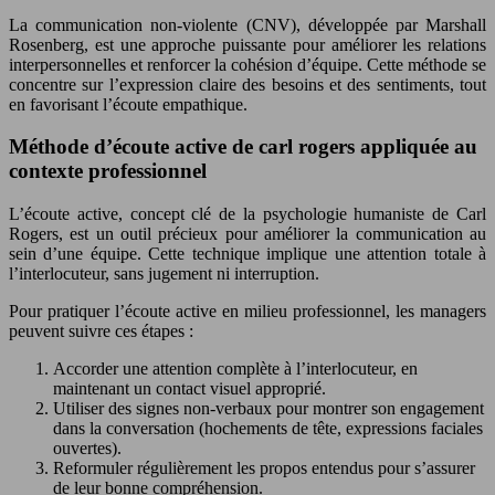
La communication non-violente (CNV), développée par Marshall
Rosenberg, est une approche puissante pour améliorer les relations
interpersonnelles et renforcer la cohésion d’équipe. Cette méthode se
concentre sur l’expression claire des besoins et des sentiments, tout
en favorisant l’écoute empathique.
Méthode d’écoute active de carl rogers appliquée au
contexte professionnel
L’écoute active, concept clé de la psychologie humaniste de Carl
Rogers, est un outil précieux pour améliorer la communication au
sein d’une équipe. Cette technique implique une attention totale à
l’interlocuteur, sans jugement ni interruption.
Pour pratiquer l’écoute active en milieu professionnel, les managers
peuvent suivre ces étapes :
Accorder une attention complète à l’interlocuteur, en
maintenant un contact visuel approprié.
Utiliser des signes non-verbaux pour montrer son engagement
dans la conversation (hochements de tête, expressions faciales
ouvertes).
Reformuler régulièrement les propos entendus pour s’assurer
de leur bonne compréhension.