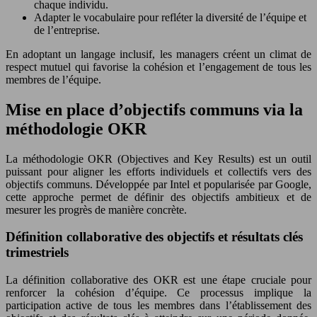
chaque individu.
Adapter le vocabulaire pour refléter la diversité de l’équipe et
de l’entreprise.
En adoptant un langage inclusif, les managers créent un climat de
respect mutuel qui favorise la cohésion et l’engagement de tous les
membres de l’équipe.
Mise en place d’objectifs communs via la
méthodologie OKR
La méthodologie OKR (Objectives and Key Results) est un outil
puissant pour aligner les efforts individuels et collectifs vers des
objectifs communs. Développée par Intel et popularisée par Google,
cette approche permet de définir des objectifs ambitieux et de
mesurer les progrès de manière concrète.
Définition collaborative des objectifs et résultats clés
trimestriels
La définition collaborative des OKR est une étape cruciale pour
renforcer la cohésion d’équipe. Ce processus implique la
participation active de tous les membres dans l’établissement des