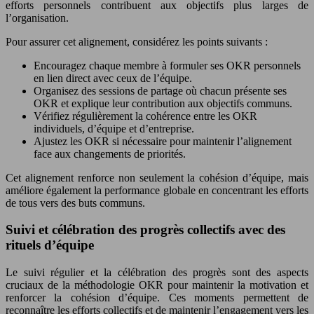
efforts personnels contribuent aux objectifs plus larges de
l’organisation.
Pour assurer cet alignement, considérez les points suivants :
Encouragez chaque membre à formuler ses OKR personnels
en lien direct avec ceux de l’équipe.
Organisez des sessions de partage où chacun présente ses
OKR et explique leur contribution aux objectifs communs.
Vérifiez régulièrement la cohérence entre les OKR
individuels, d’équipe et d’entreprise.
Ajustez les OKR si nécessaire pour maintenir l’alignement
face aux changements de priorités.
Cet alignement renforce non seulement la cohésion d’équipe, mais
améliore également la performance globale en concentrant les efforts
de tous vers des buts communs.
Suivi et célébration des progrès collectifs avec des
rituels d’équipe
Le suivi régulier et la célébration des progrès sont des aspects
cruciaux de la méthodologie OKR pour maintenir la motivation et
renforcer la cohésion d’équipe. Ces moments permettent de
reconnaître les efforts collectifs et de maintenir l’engagement vers les