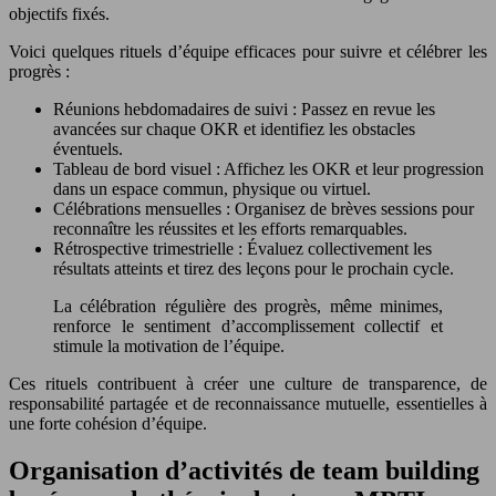
objectifs fixés.
Voici quelques rituels d’équipe efficaces pour suivre et célébrer les
progrès :
Réunions hebdomadaires de suivi : Passez en revue les
avancées sur chaque OKR et identifiez les obstacles
éventuels.
Tableau de bord visuel : Affichez les OKR et leur progression
dans un espace commun, physique ou virtuel.
Célébrations mensuelles : Organisez de brèves sessions pour
reconnaître les réussites et les efforts remarquables.
Rétrospective trimestrielle : Évaluez collectivement les
résultats atteints et tirez des leçons pour le prochain cycle.
La célébration régulière des progrès, même minimes,
renforce le sentiment d’accomplissement collectif et
stimule la motivation de l’équipe.
Ces rituels contribuent à créer une culture de transparence, de
responsabilité partagée et de reconnaissance mutuelle, essentielles à
une forte cohésion d’équipe.
Organisation d’activités de team building