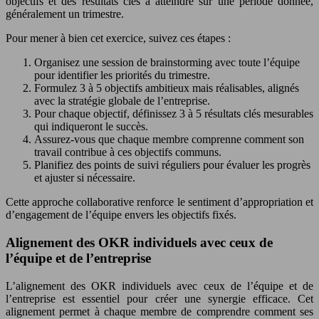
objectifs et des résultats clés à atteindre sur une période donnée,
généralement un trimestre.
Pour mener à bien cet exercice, suivez ces étapes :
Organisez une session de brainstorming avec toute l’équipe
pour identifier les priorités du trimestre.
Formulez 3 à 5 objectifs ambitieux mais réalisables, alignés
avec la stratégie globale de l’entreprise.
Pour chaque objectif, définissez 3 à 5 résultats clés mesurables
qui indiqueront le succès.
Assurez-vous que chaque membre comprenne comment son
travail contribue à ces objectifs communs.
Planifiez des points de suivi réguliers pour évaluer les progrès
et ajuster si nécessaire.
Cette approche collaborative renforce le sentiment d’appropriation et
d’engagement de l’équipe envers les objectifs fixés.
Alignement des OKR individuels avec ceux de
l’équipe et de l’entreprise
L’alignement des OKR individuels avec ceux de l’équipe et de
l’entreprise est essentiel pour créer une synergie efficace. Cet
alignement permet à chaque membre de comprendre comment ses